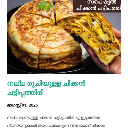
നല്ല രുചിയുള്ള ചിക്കൻ
ചട്ടിപ്പത്തിരി
ഓഗസ്റ്റ് 01, 2026
നല്ല രുചിയുള്ള ചിക്കൻ ചട്ടിപ്പത്തിരി എളുപ്പത്തിൽ
വ്യത്യസ്തമായി തയാറാക്കാവുന്ന വിഭവമാണ് ചിക്കൻ