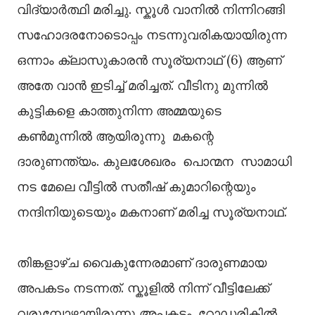
വിദ്യാർത്ഥി മരിച്ചു. സ്കൂൾ വാനിൽ നിന്നിറങ്ങി
സഹോദരനോടൊപ്പം നടന്നുവരികയായിരുന്ന
ഒന്നാം ക്ലാസുകാരൻ സൂര്യനാഥ് (6) ആണ്
അതേ വാൻ ഇടിച്ച് മരിച്ചത്. വീടിനു മുന്നിൽ
കുട്ടികളെ കാത്തുനിന്ന അമ്മയുടെ
കൺമുന്നിൽ ആയിരുന്നു മകന്റെ
ദാരുണന്ത്യം. കുലശേഖരം പൊന്മന സാമാധി
നട മേലെ വീട്ടിൽ സതീഷ് കുമാറിന്റെയും
നന്ദിനിയുടെയും മകനാണ് മരിച്ച സൂര്യനാഥ്.
തിങ്കളാഴ്ച വൈകുന്നേരമാണ് ദാരുണമായ
അപകടം നടന്നത്. സ്കൂളിൽ നിന്ന് വീട്ടിലേക്ക്
വരുമ്പോഴായിരുന്നു അപകടം. റോഡരികിൽ