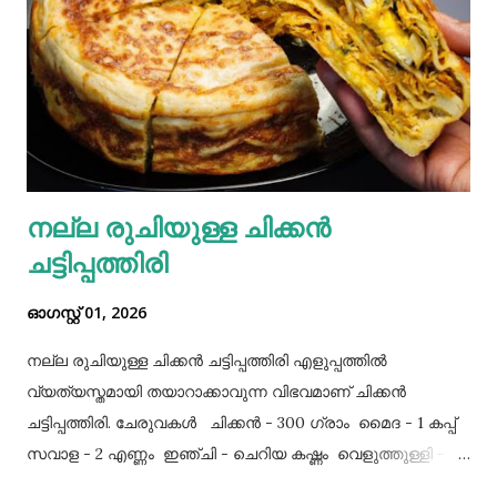
നല്ല രുചിയുള്ള ചിക്കൻ
ചട്ടിപ്പത്തിരി
ഓഗസ്റ്റ് 01, 2026
നല്ല രുചിയുള്ള ചിക്കൻ ചട്ടിപ്പത്തിരി എളുപ്പത്തിൽ
വ്യത്യസ്തമായി തയാറാക്കാവുന്ന വിഭവമാണ് ചിക്കൻ
ചട്ടിപ്പത്തിരി. ചേരുവകൾ ചിക്കൻ - 300 ഗ്രാം മൈദ - 1 കപ്പ്‌
സവാള - 2 എണ്ണം ഇഞ്ചി - ചെറിയ കഷ്ണം വെളുത്തുള്ളി - 5
അല്ലി മുട്ട - 3 എണ്ണം ഉപ്പ് - ആവശ്യത്തിന് തയാറക്കുന്ന