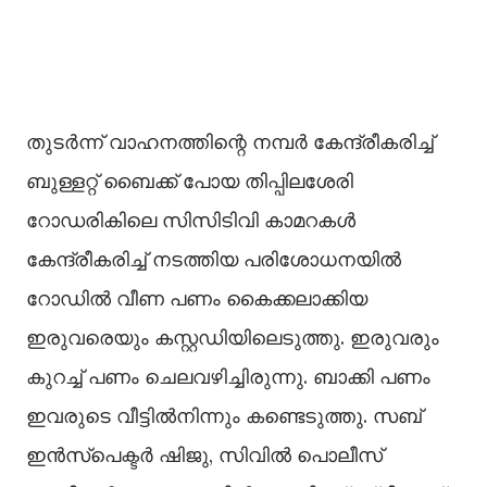
തുടര്‍ന്ന് വാഹനത്തിന്റെ നമ്പര്‍ കേന്ദ്രീകരിച്ച്
ബുള്ളറ്റ് ബൈക്ക് പോയ തിപ്പിലശേരി
റോഡരികിലെ സിസിടിവി കാമറകള്‍
കേന്ദ്രീകരിച്ച് നടത്തിയ പരിശോധനയില്‍
റോഡില്‍ വീണ പണം കൈക്കലാക്കിയ
ഇരുവരെയും കസ്റ്റഡിയിലെടുത്തു. ഇരുവരും
കുറച്ച് പണം ചെലവഴിച്ചിരുന്നു. ബാക്കി പണം
ഇവരുടെ വീട്ടില്‍നിന്നും കണ്ടെടുത്തു. സബ്
ഇന്‍സ്‌പെക്ടര്‍ ഷിജു, സിവില്‍ പൊലീസ്