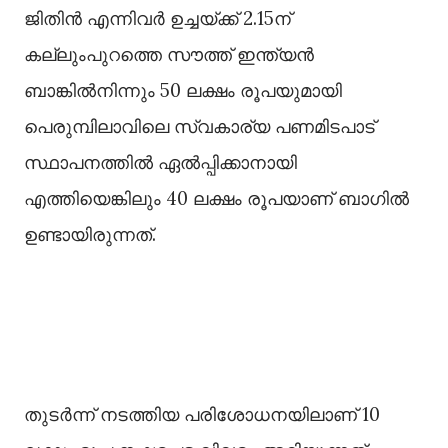
ജിതിന്‍ എന്നിവര്‍ ഉച്ചയ്ക്ക് 2.15ന്
കല്ലുംപുറത്തെ സൗത്ത് ഇന്ത്യന്‍
ബാങ്കില്‍നിന്നും 50 ലക്ഷം രൂപയുമായി
പെരുമ്പിലാവിലെ സ്വകാര്യ പണമിടപാട്
സ്ഥാപനത്തില്‍ ഏല്‍പ്പിക്കാനായി
എത്തിയെങ്കിലും 40 ലക്ഷം രൂപയാണ് ബാഗില്‍
ഉണ്ടായിരുന്നത്.
തുടര്‍ന്ന് നടത്തിയ പരിശോധനയിലാണ് 10