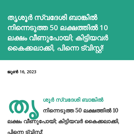
തൃശൂർ സ്വദേശി ബാങ്കിൽ
നിന്നെടുത്ത 50 ലക്ഷത്തിൽ 10
ലക്ഷം വീണുപോയി; കിട്ടിയവർ
കൈക്കലാക്കി, പിന്നെ ട്വിസ്റ്റ്!
ജൂൺ 16, 2023
തൃ
ശൂർ സ്വദേശി ബാങ്കിൽ
നിന്നെടുത്ത 50 ലക്ഷത്തിൽ 10
ലക്ഷം വീണുപോയി; കിട്ടിയവർ കൈക്കലാക്കി,
പിന്നെ ട്വിസ്റ്റ്!