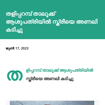
തളിപ്പറമ്പ് താലൂക്ക്
ആശുപത്രിയിൽ സ്ത്രീയെ അണലി
കടിച്ചു
ജൂൺ 17, 2023
ത
ളിപ്പറമ്പ് താലൂക്ക് ആശുപത്രിയിൽ
സ്ത്രീയെ അണലി കടിച്ചു