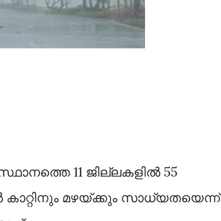
സ്ഥാനത്തെ 11 ജില്ലകളില്‍ 55
‍ കാറ്റിനും മഴയ്ക്കും സാധ്യതയെന്ന്