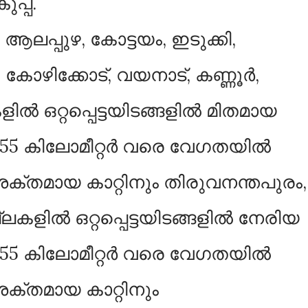
പ്പ്.
 ആലപ്പുഴ, കോട്ടയം, ഇടുക്കി,
കോഴിക്കോട്, വയനാട്, കണ്ണൂര്‍,
 ഒറ്റപ്പെട്ടയിടങ്ങളില്‍ മിതമായ
്‍ 55 കിലോമീറ്റർ വരെ വേഗതയില്‍
 ശക്തമായ കാറ്റിനും തിരുവനന്തപുരം,
ല്ലകളില്‍ ഒറ്റപ്പെട്ടയിടങ്ങളില്‍ നേരിയ
്‍ 55 കിലോമീറ്റർ വരെ വേഗതയില്‍
 ശക്തമായ കാറ്റിനും