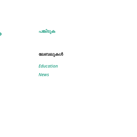
ം
പങ്കിടുക
ലേബലുകള്‍
Education
News