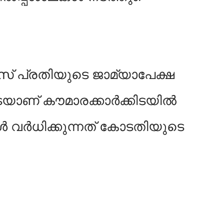
‌ പ്രതിയുടെ ജാമ്യാപേക്ഷ
െയാണ്‌ കൗമാരക്കാർക്കിടയിൽ
വർധിക്കുന്നത്‌ കോടതിയുടെ