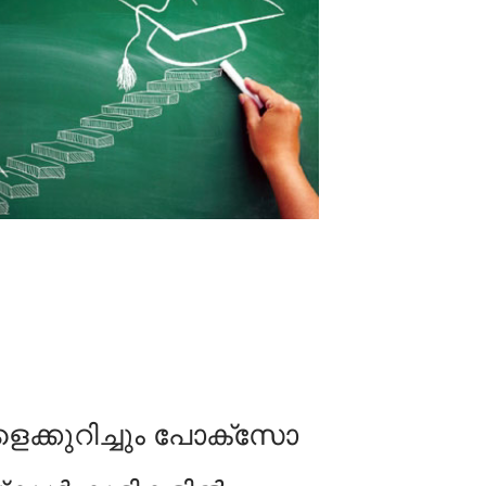
ക്കുറിച്ചും പോക്‌സോ