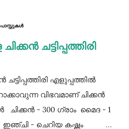
്റ്റുകള്‍‌
ിക്കൻ ചട്ടിപ്പത്തിരി
 ചട്ടിപ്പത്തിരി എളുപ്പത്തിൽ
ാക്കാവുന്ന വിഭവമാണ് ചിക്കൻ
വകൾ ചിക്കൻ - 300 ഗ്രാം മൈദ - 1
ണം ഇഞ്ചി - ചെറിയ കഷ്ണം