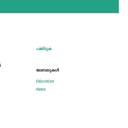
പങ്കിടുക
‍
ലേബലുകള്‍
Education
News