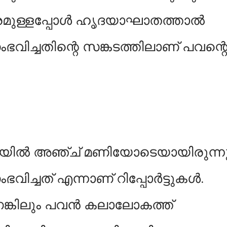
മുള്ളപ്പോള്‍ ഹൃദയാഘാതത്താല്‍
ഭവിച്ചതിന്റെ സങ്കടത്തിലാണ് പവന്റ
ല്‍ അഞ്ച് മണിയോടെയായിരുന്ന
ിച്ചത് എന്നാണ് റിപ്പോര്‍ട്ടുകള്‍.
ങ്കിലും പവൻ കലാലോകത്ത്