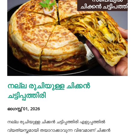
നല്ല രുചിയുള്ള ചിക്കൻ
ചട്ടിപ്പത്തിരി
ഓഗസ്റ്റ് 01, 2026
നല്ല രുചിയുള്ള ചിക്കൻ ചട്ടിപ്പത്തിരി എളുപ്പത്തിൽ
വ്യത്യസ്തമായി തയാറാക്കാവുന്ന വിഭവമാണ് ചിക്കൻ