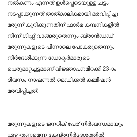
നല്‍കണം എന്നത് ഉള്‍പ്പെടെയുള്ള ചട്ടം
നടപ്പാക്കുന്നത് താത്കാലികമായി മരവിപ്പിച്ചു.
മരുന്ന് കുറിക്കുന്നതിന് ഫാര്‍മ കമ്പനികളില്‍
നിന്ന് ഗിഫ്റ്റ് വാങ്ങരുതെന്നും ബ്രാന്‍ഡഡ്
മരുന്നുകളുടെ പിന്നാലെ പോകരുതെന്നും
നിര്‍ദേശിക്കുന്ന ഡോക്ടര്‍മാരുടെ
പെരുമാറ്റച്ചട്ടമാണ് വിജ്ഞാപനമിറക്കി 23-ാം
ദിവസം നാഷണല്‍ മെഡിക്കല്‍ കമ്മീഷന്‍
മരവിപ്പിച്ചത്.
മരുന്നുകളുടെ ജനറിക് പേര് നിര്‍ബന്ധമായും
എഴുതണമെന്ന കേന്ദ്രനിര്‍ദേശത്തില്‍