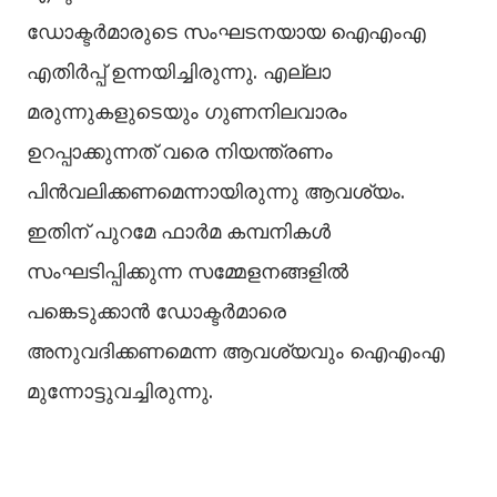
ഡോക്ടര്‍മാരുടെ സംഘടനയായ ഐഎംഎ
എതിര്‍പ്പ് ഉന്നയിച്ചിരുന്നു. എല്ലാ
മരുന്നുകളുടെയും ഗുണനിലവാരം
ഉറപ്പാക്കുന്നത് വരെ നിയന്ത്രണം
പിന്‍വലിക്കണമെന്നായിരുന്നു ആവശ്യം.
ഇതിന് പുറമേ ഫാര്‍മ കമ്പനികള്‍
സംഘടിപ്പിക്കുന്ന സമ്മേളനങ്ങളില്‍
പങ്കെടുക്കാന്‍ ഡോക്ടര്‍മാരെ
അനുവദിക്കണമെന്ന ആവശ്യവും ഐഎംഎ
മുന്നോട്ടുവച്ചിരുന്നു.