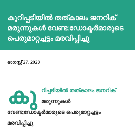
കുറിപ്പടിയില്‍ തത്കാലം ജനറിക്
മരുന്നുകള്‍ വേണ്ട;ഡോക്ടര്‍മാരുടെ
പെരുമാറ്റച്ചട്ടം മരവിപ്പിച്ചു
ഓഗസ്റ്റ് 27, 2023
കു
റിപ്പടിയില്‍ തത്കാലം ജനറിക്
മരുന്നുകള്‍
വേണ്ട;ഡോക്ടര്‍മാരുടെ പെരുമാറ്റച്ചട്ടം
മരവിപ്പിച്ചു