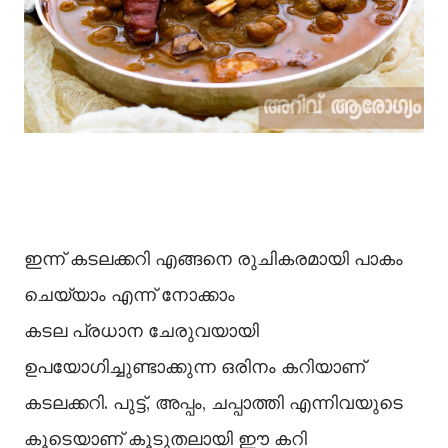
ഇന്ന് കടലക്കറി എങ്ങനെ രുചികരമായി പാകം
ചെയ്യാം എന്ന് നോക്കാം
കടല പ്രധാന ചേരുവയായി
ഉപയോഗിച്ചുണ്ടാക്കുന്ന ഒരിനം കറിയാണ്
കടലക്കറി. പുട്ട്, അപ്പം, ചപ്പാത്തി എന്നിവയുടെ
കൂടെയാണ് കൂടുതലായി ഈ കറി