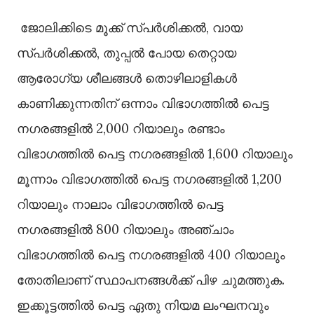
ജോലിക്കിടെ മൂക്ക് സ്പർശിക്കൽ, വായ
സ്പർശിക്കൽ, തുപ്പൽ പോയ തെറ്റായ
ആരോഗ്യ ശീലങ്ങൾ തൊഴിലാളികൾ
കാണിക്കുന്നതിന് ഒന്നാം വിഭാഗത്തിൽ പെട്ട
നഗരങ്ങളിൽ 2,000 റിയാലും രണ്ടാം
വിഭാഗത്തിൽ പെട്ട നഗരങ്ങളിൽ 1,600 റിയാലും
മൂന്നാം വിഭാഗത്തിൽ പെട്ട നഗരങ്ങളിൽ 1,200
റിയാലും നാലാം വിഭാഗത്തിൽ പെട്ട
നഗരങ്ങളിൽ 800 റിയാലും അഞ്ചാം
വിഭാഗത്തിൽ പെട്ട നഗരങ്ങളിൽ 400 റിയാലും
തോതിലാണ് സ്ഥാപനങ്ങൾക്ക് പിഴ ചുമത്തുക.
ഇക്കൂട്ടത്തിൽ പെട്ട ഏതു നിയമ ലംഘനവും