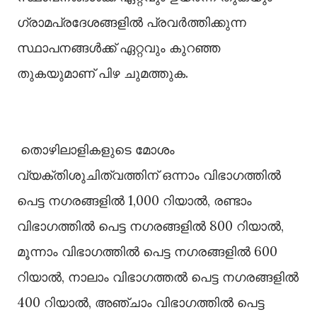
ഗ്രാമപ്രദേശങ്ങളിൽ പ്രവർത്തിക്കുന്ന
സ്ഥാപനങ്ങൾക്ക് ഏറ്റവും കുറഞ്ഞ
തുകയുമാണ് പിഴ ചുമത്തുക.
തൊഴിലാളികളുടെ മോശം
വ്യക്തിശുചിത്വത്തിന് ഒന്നാം വിഭാഗത്തിൽ
പെട്ട നഗരങ്ങളിൽ 1,000 റിയാൽ, രണ്ടാം
വിഭാഗത്തിൽ പെട്ട നഗരങ്ങളിൽ 800 റിയാൽ,
മൂന്നാം വിഭാഗത്തിൽ പെട്ട നഗരങ്ങളിൽ 600
റിയാൽ, നാലാം വിഭാഗത്തൽ പെട്ട നഗരങ്ങളിൽ
400 റിയാൽ, അഞ്ചാം വിഭാഗത്തിൽ പെട്ട