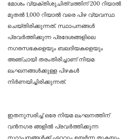
മോശം വ്യക്തിശുചിത്വത്തിന് 200 റിയാൽ
മുതൽ 1,000 റിയാൽ വരെ പിഴ വ്യവസ്ഥ
ചെയ്തിരിക്കുന്നത്. സ്ഥാപനങ്ങൾ
പ്രവർത്തിക്കുന്ന പ്രദേശങ്ങളിലെ
നഗരസഭകളെയും ബലദിയകളെയും
അഞ്ചായി തരംതിരിച്ചാണ് നിയമ
ലംഘനങ്ങൾക്കുള്ള പിഴകൾ
നിർണയിച്ചിരിക്കുന്നത്.
ഇതനുസരിച്ച് ഒരേ നിയമ ലംഘനത്തിന്
വൻനഗര ങ്ങളിൽ പ്രവർത്തിക്കുന്ന
സ്ഥാപനങ്ങൾക്ക് ഏറ്റവും ഉയർന്ന തുകയും