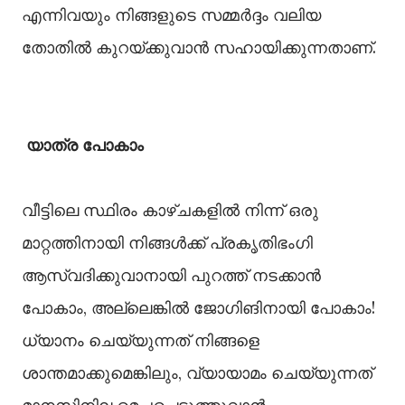
എന്നിവയും നിങ്ങളുടെ സമ്മർദ്ദം വലിയ
തോതിൽ കുറയ്ക്കുവാൻ സഹായിക്കുന്നതാണ്.
യാത്ര പോകാം
വീട്ടിലെ സ്ഥിരം കാഴ്ചകളിൽ നിന്ന് ഒരു
മാറ്റത്തിനായി നിങ്ങൾ‌ക്ക് പ്രകൃതിഭംഗി
ആസ്വദിക്കുവാനായി പുറത്ത് നടക്കാൻ
പോകാം, അല്ലെങ്കിൽ‌ ജോഗിങിനായി പോകാം!
ധ്യാനം ചെയ്യുന്നത് നിങ്ങളെ
ശാന്തമാക്കുമെങ്കിലും, വ്യായാമം ചെയ്യുന്നത്