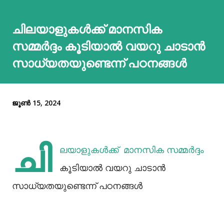
ചിലയാളുകൾക്ക് മാനസിക
സമ്മർദ്ദം കൂടിയാൽ വയറു ചാടാൻ
സാധ്യതയുണ്ടെന്ന് പഠനങ്ങൾ
ജൂൺ 15, 2024
ചി
ലയാളുകൾക്ക് മാനസിക സമ്മർദ്ദം
കൂടിയാൽ വയറു ചാടാൻ
സാധ്യതയുണ്ടെന്ന് പഠനങ്ങൾ