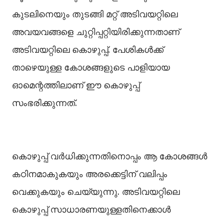
കുടലിനെയും തുടങ്ങി മറ്റ് അടിവയറ്റിലെ
അവയവങ്ങളെ ചുറ്റിപ്പറ്റിയിരിക്കുന്നതാണ്
അടിവയറ്റിലെ കൊഴുപ്പ്. പേശികള്‍ക്ക്
താഴെയുള്ള കോശങ്ങളുടെ പാളിയായ
ഓമെന്റത്തിലാണ് ഈ കൊഴുപ്പ്
സംഭരിക്കുന്നത്.
കൊഴുപ്പ് വർധിക്കുന്നതിനൊപ്പം ആ കോശങ്ങള്‍
കഠിനമാകുകയും അരക്കെട്ടിന് വലിപ്പം
വെക്കുകയും ചെയ്യുന്നു. അടിവയറ്റിലെ
കൊഴുപ്പ് സാധാരണയുള്ളതിനെക്കാള്‍