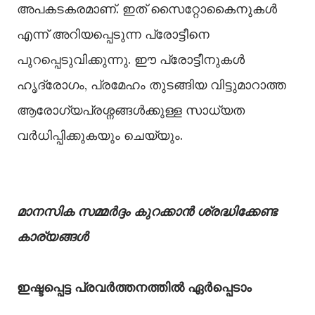
അപകടകരമാണ്. ഇത് സൈറ്റോകൈനുകള്‍
എന്ന് അറിയപ്പെടുന്ന പ്രോട്ടീനെ
പുറപ്പെടുവിക്കുന്നു. ഈ പ്രോട്ടീനുകള്‍
ഹൃദ്രോഗം, പ്രമേഹം തുടങ്ങിയ വിട്ടുമാറാത്ത
ആരോഗ്യപ്രശ്നങ്ങള്‍ക്കുള്ള സാധ്യത
വർധിപ്പിക്കുകയും ചെയ്യും.
മാനസിക സമ്മർദ്ദം കുറക്കാൻ ശ്രദ്ധിക്കേണ്ട
കാര്യങ്ങൾ
ഇഷ്ടപ്പെട്ട പ്രവർത്തനത്തിൽ ഏർപ്പെടാം