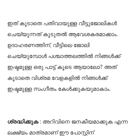
ഇത് കൂടാതെ പതിവായുള്ള വീട്ടുജോലികൾ
ചെയ്യുന്നത് കൂടുതൽ ആവേശകരമാക്കാം.
ഉദാഹരണത്തിന്, വീട്ടിലെ ജോലി
ചെയ്യുമ്പോൾ പശ്ചാത്തലത്തിൽ നിങ്ങൾക്ക്
ഇഷ്ടമുള്ള ഒരു പാട്ട് കൂടെ ആയാലോ? അത്
കൂടാതെ വിശ്രമ വേളകളിൽ നിങ്ങൾക്ക്
ഇഷ്ടമുള്ള സംഗീതം കേൾക്കുകയുമാകാം.
ശ്രദ്ധിക്കുക
: അറിവിനെ ജനകീയമാക്കുക എന്ന
ലക്ഷ്യം മാത്രമാണ് ഈ പോസ്റ്റിന്