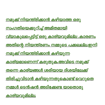
നമുക്ക് നിയന്ത്രിക്കാൻ കഴിയാത്ത ഒരു
സംഗതിയെക്കുറിച്ച് അമിതമായി
വ്യാകുലപ്പെട്ടിട്ട് ഒരു കാര്യവുമില്ല .കാരണം
അതിന്റെ നിയന്ത്രണം നമ്മുടെ പക്കലല്ല.ഇനി
നമുക്ക് നിയന്ത്രിക്കാൻ കഴിയുന്ന
കാര്യമാണെന്ന് കരുതുക.അവിടെ നമുക്ക്
തന്നെ കാര്യങ്ങൾ ശരിയായ ദിശയിലേക്ക്
തിരിച്ചുവിടാൻ കഴിയുന്നതുകൊണ്ട് വെറുതെ
നമ്മൾ ടെൻഷൻ അടിക്കേണ്ട യാതൊരു
കാര്യവുമില്ല.