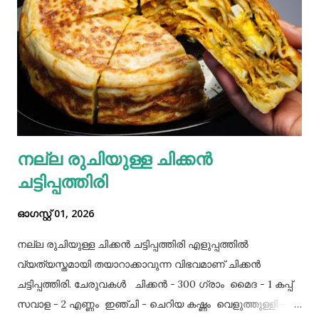
നല്ല രുചിയുള്ള ചിക്കൻ
ചട്ടിപ്പത്തിരി
ഓഗസ്റ്റ് 01, 2026
നല്ല രുചിയുള്ള ചിക്കൻ ചട്ടിപ്പത്തിരി എളുപ്പത്തിൽ
വ്യത്യസ്തമായി തയാറാക്കാവുന്ന വിഭവമാണ് ചിക്കൻ
ചട്ടിപ്പത്തിരി. ചേരുവകൾ ചിക്കൻ - 300 ഗ്രാം മൈദ - 1 കപ്പ്‌
സവാള - 2 എണ്ണം ഇഞ്ചി - ചെറിയ കഷ്ണം വെളുത്തുള്ളി - 5