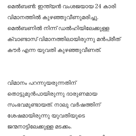
മെല്‍ബണ്‍: ഇന്ത്യൻ വംശജയായ 24 കാരി
വിമാനത്തില്‍ കുഴഞ്ഞുവീണുമരിച്ചു.
മെല്‍ബണില്‍ നിന്ന് ഡല്‍ഹിയിലേക്കുള്ള
ക്വാണ്ടാസ് വിമാനത്തിലായിരുന്നു മൻപ്രീത്
കൗർ എന്ന യുവതി കുഴഞ്ഞുവീണത്.
വിമാനം പറന്നുയരുന്നതിന്
തൊട്ടുമുൻപായിരുന്നു ദാരുണമായ
സംഭവമുണ്ടായത്. നാലു വർഷത്തിന്
ശേഷമായിരുന്നു യുവതിയുടെ
ജന്മനാട്ടിലേക്കുള്ള മടക്കം.