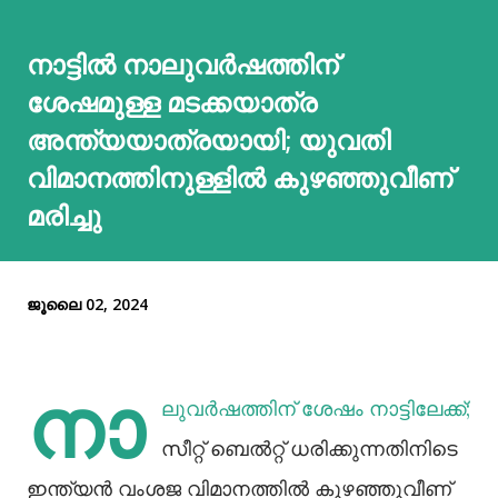
നാട്ടിൽ നാലുവര്‍ഷത്തിന്
ശേഷമുള്ള മടക്കയാത്ര
അന്ത്യയാത്രയായി; യുവതി
വിമാനത്തിനുള്ളില്‍ കുഴഞ്ഞുവീണ്
മരിച്ചു
ജൂലൈ 02, 2024
നാ
ലുവര്‍ഷത്തിന് ശേഷം നാട്ടിലേക്ക്;
സീറ്റ് ബെല്‍റ്റ് ധരിക്കുന്നതിനിടെ
ഇന്ത്യൻ വംശജ വിമാനത്തില്‍ കുഴഞ്ഞുവീണ്