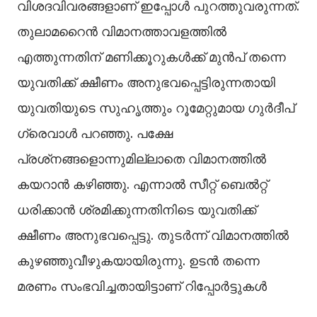
വിശദവിവരങ്ങളാണ് ഇപ്പോള്‍ പുറത്തുവരുന്നത്.
തുലാമറൈൻ വിമാനത്താവളത്തില്‍
എത്തുന്നതിന് മണിക്കൂറുകള്‍ക്ക് മുൻപ് തന്നെ
യുവതിക്ക് ക്ഷീണം അനുഭവപ്പെട്ടിരുന്നതായി
യുവതിയുടെ സുഹൃത്തും റൂമേറ്റുമായ ഗുർദീപ്
ഗ്രെവാള്‍ പറഞ്ഞു. പക്ഷേ
പ്രശ്‌നങ്ങളൊന്നുമില്ലാതെ വിമാനത്തില്‍
കയറാൻ കഴിഞ്ഞു. എന്നാല്‍ സീറ്റ് ബെല്‍റ്റ്
ധരിക്കാൻ ശ്രമിക്കുന്നതിനിടെ യുവതിക്ക്
ക്ഷീണം അനുഭവപ്പെട്ടു. തുടർന്ന് വിമാനത്തില്‍
കുഴഞ്ഞുവീഴുകയായിരുന്നു. ഉടൻ തന്നെ
മരണം സംഭവിച്ചതായിട്ടാണ് റിപ്പോർട്ടുകള്‍