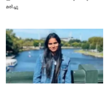
മരിച്ചു