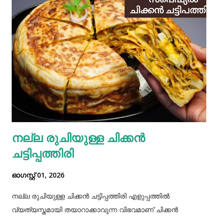
നല്ല രുചിയുള്ള ചിക്കൻ
ചട്ടിപ്പത്തിരി
ഓഗസ്റ്റ് 01, 2026
നല്ല രുചിയുള്ള ചിക്കൻ ചട്ടിപ്പത്തിരി എളുപ്പത്തിൽ
വ്യത്യസ്തമായി തയാറാക്കാവുന്ന വിഭവമാണ് ചിക്കൻ