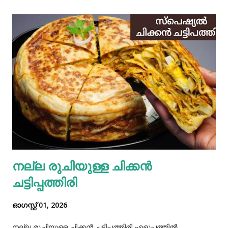
നല്ല രുചിയുള്ള ചിക്കൻ
ചട്ടിപ്പത്തിരി
ഓഗസ്റ്റ് 01, 2026
നല്ല രുചിയുള്ള ചിക്കൻ ചട്ടിപ്പത്തിരി എളുപ്പത്തിൽ