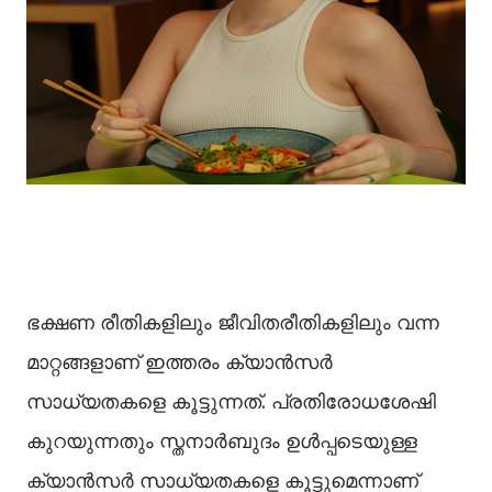
ഭക്ഷണ രീതികളിലും ജീവിതരീതികളിലും വന്ന
മാറ്റങ്ങളാണ് ഇത്തരം ക്യാന്‍സര്‍
സാധ്യതകളെ കൂട്ടുന്നത്. പ്രതിരോധശേഷി
കുറയുന്നതും സ്തനാർബുദം ഉള്‍പ്പടെയുള്ള
ക്യാന്‍സര്‍ സാധ്യതകളെ കൂട്ടുമെന്നാണ്