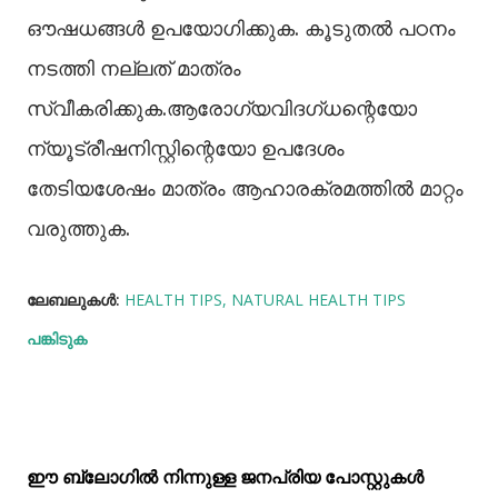
ഔഷധങ്ങൾ ഉപയോഗിക്കുക. കൂടുതൽ പഠനം
നടത്തി നല്ലത് മാത്രം
സ്വീകരിക്കുക.ആരോഗ്യവിദഗ്ധന്റെയോ
ന്യൂട്രീഷനിസ്റ്റിന്റെയോ ഉപദേശം
തേടിയശേഷം മാത്രം ആഹാരക്രമത്തില്‍ മാറ്റം
വരുത്തുക.
ലേബലുകള്‍:
HEALTH TIPS
NATURAL HEALTH TIPS
പങ്കിടുക
ഈ ബ്ലോഗിൽ നിന്നുള്ള ജനപ്രിയ പോസ്റ്റുകള്‍‌