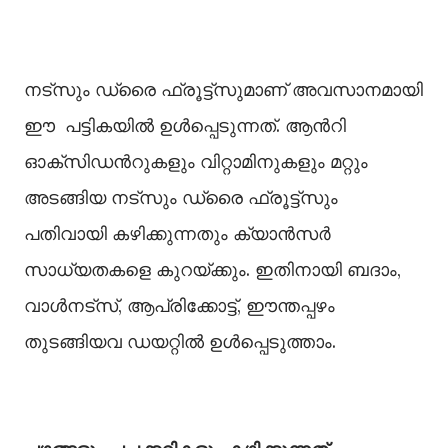
നട്സും ഡ്രൈ ഫ്രൂട്ട്സുമാണ് അവസാനമായി
ഈ പട്ടികയില്‍ ഉള്‍പ്പെടുന്നത്. ആന്‍റി
ഓക്സിഡന്‍റുകളും വിറ്റാമിനുകളും മറ്റും
അടങ്ങിയ നട്സും ഡ്രൈ ഫ്രൂട്ട്സും
പതിവായി കഴിക്കുന്നതും ക്യാന്‍സര്‍
സാധ്യതകളെ കുറയ്ക്കും. ഇതിനായി ബദാം,
വാള്‍നട്സ്, ആപ്രിക്കോട്ട്, ഈന്തപ്പഴം
തുടങ്ങിയവ ഡയറ്റില്‍ ഉള്‍പ്പെടുത്താം.