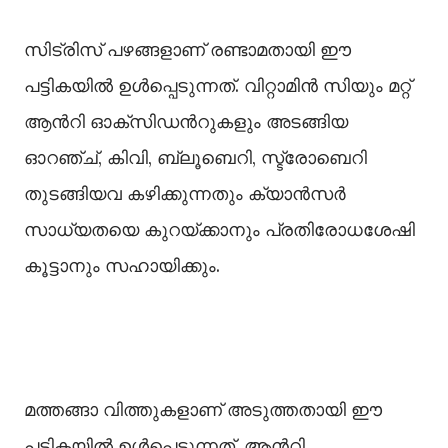
സിട്രിസ് പഴങ്ങളാണ് രണ്ടാമതായി ഈ
പട്ടികയില്‍ ഉള്‍പ്പെടുന്നത്. വിറ്റാമിന്‍ സിയും മറ്റ്
ആന്‍റി ഓക്സിഡന്‍റുകളും അടങ്ങിയ
ഓറഞ്ച്, കിവി, ബ്ലൂബെറി, സ്ട്രോബെറി
തുടങ്ങിയവ കഴിക്കുന്നതും ക്യാന്‍സര്‍
സാധ്യതയെ കുറയ്ക്കാനും പ്രതിരോധശേഷി
കൂട്ടാനും സഹായിക്കും.
മത്തങ്ങാ വിത്തുകളാണ് അടുത്തതായി ഈ
പട്ടികയില്‍ ഉള്‍പ്പെടുന്നത്. ആന്‍റി