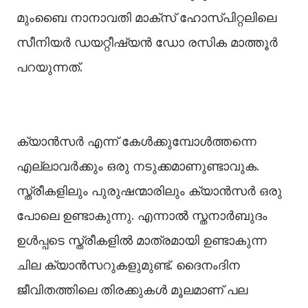
മുംബൈ നാനാവതി മാക്‌സ് ഹോസ്പിറ്റലിലെ
സീനിയർ ഡയറ്റീഷ്യൻ ഡോ രസിക മാത്തൂർ
പറയുന്നത്.
ക്യാന്‍സര്‍ എന്ന് കേള്‍ക്കുമ്പോള്‍ത്തന്നെ
എല്ലാവര്‍ക്കും ഒരു നടുക്കമാണുണ്ടാവുക.
സ്ത്രീകളിലും പുരുഷന്മാരിലും ക്യാന്‍സര്‍ ഒരു
പോലെ ഉണ്ടാകുന്നു. എന്നാല്‍ സ്തനാർബുദം
ഉള്‍പ്പടെ സ്ത്രീകളില്‍ മാത്രമായി ഉണ്ടാകുന്ന
ചില ക്യാന്‍സറുകളുമുണ്ട്. ദൈനംദിന
ജീവിതത്തിലെ തിരക്കുകള്‍ മൂലമാണ് പല