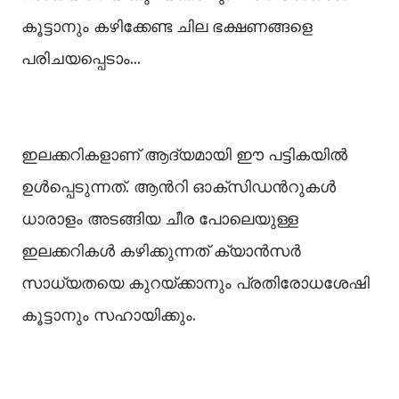
കൂട്ടാനും കഴിക്കേണ്ട ചില ഭക്ഷണങ്ങളെ
പരിചയപ്പെടാം...
ഇലക്കറികളാണ് ആദ്യമായി ഈ പട്ടികയില്‍
ഉള്‍പ്പെടുന്നത്. ആന്‍റി ഓക്സിഡന്‍റുകള്‍
ധാരാളം അടങ്ങിയ ചീര പോലെയുള്ള
ഇലക്കറികള്‍ കഴിക്കുന്നത് ക്യാന്‍സര്‍
സാധ്യതയെ കുറയ്ക്കാനും പ്രതിരോധശേഷി
കൂട്ടാനും സഹായിക്കും.