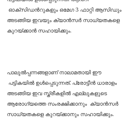
ഓക്സിഡന്‍റുകളും ഒമേഗ 3 ഫാറ്റി ആസിഡും
അടങ്ങിയ ഇവയും ക്യാന്‍സര്‍ സാധ്യതകളെ
കുറയ്ക്കാന്‍ സഹായിക്കും.
പാലുല്‍പ്പന്നങ്ങളാണ് നാലാമതായി ഈ
പട്ടികയില്‍ ഉള്‍പ്പെടുന്നത്. പ്രോട്ടീന്‍ ധാരാളം
അടങ്ങിയ ഇവ സ്ത്രീകളില്‍ എല്ലുകളുടെ
ആരോഗ്യത്തെ സംരക്ഷിക്കാനും ക്യാന്‍സര്‍
സാധ്യതകളെ കുറയ്ക്കാനും സഹായിക്കും.