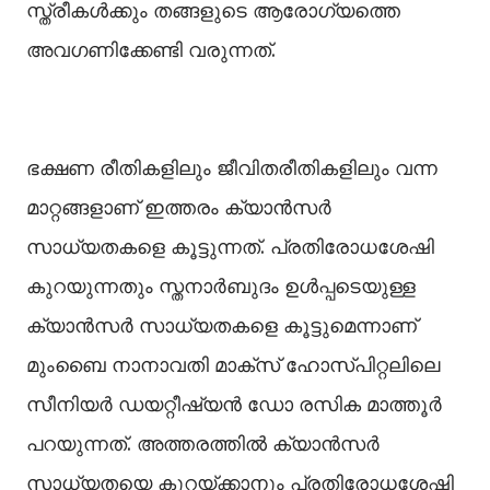
സ്ത്രീകള്‍ക്കും തങ്ങളുടെ ആരോഗ്യത്തെ
അവഗണിക്കേണ്ടി വരുന്നത്.
ഭക്ഷണ രീതികളിലും ജീവിതരീതികളിലും വന്ന
മാറ്റങ്ങളാണ് ഇത്തരം ക്യാന്‍സര്‍
സാധ്യതകളെ കൂട്ടുന്നത്. പ്രതിരോധശേഷി
കുറയുന്നതും സ്തനാർബുദം ഉള്‍പ്പടെയുള്ള
ക്യാന്‍സര്‍ സാധ്യതകളെ കൂട്ടുമെന്നാണ്
മുംബൈ നാനാവതി മാക്‌സ് ഹോസ്പിറ്റലിലെ
സീനിയർ ഡയറ്റീഷ്യൻ ഡോ രസിക മാത്തൂർ
പറയുന്നത്. അത്തരത്തില്‍ ക്യാന്‍സര്‍
സാധ്യതയെ കുറയ്ക്കാനും പ്രതിരോധശേഷി