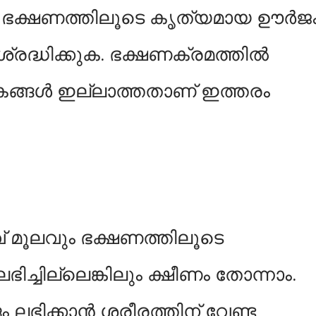
്‍ ഭക്ഷണത്തിലൂടെ കൃത്യമായ ഊര്‍ജ
 ശ്രദ്ധിക്കുക. ഭക്ഷണക്രമത്തില്‍
ങള്‍ ഇല്ലാത്തതാണ് ഇത്തരം
 മൂലവും ഭക്ഷണത്തിലൂടെ
ച്ചില്ലെങ്കിലും ക്ഷീണം തോന്നാം.
ലഭിക്കാന്‍ ശരീരത്തിന് വേണ്ട