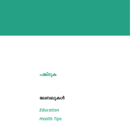
പങ്കിടുക
ലേബലുകള്‍
Education
Health Tips