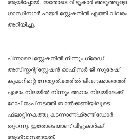
ആയിപ്പോയി. ഇതോടെ വീട്ടുകാർ അടുത്തുള്ള
ഗാന്ധിനഗർ ഫയർ സ്റ്റേഷനില്‍ എത്തി വിവരം
അറിയിച്ചു.
പിന്നാലെ സ്റ്റേഷനില്‍ നിന്നും ഗ്രേഡ്
അസിസ്റ്റന്റ് സ്റ്റേഷൻ ഓഫീസർ ജി സുരേഷ്
കുമാറിന്റെ നേതൃത്വത്തില്‍ ജീവനക്കാരെത്തി
ഏഴാം നിലയില്‍ നിന്നും ആറാം നിലയിലേക്ക്
റോപ് ജംപ് നടത്തി ബാല്‍ക്കണിയിലൂടെ
ഫ്ലാറ്റിനകത്തു കടന്നാണ്ഫ്രണ്ട് ഡോർ
തുറന്നു. ഇതോടെയാണ് വീട്ടുകാർക്ക്
ആശ്വാസമായത്.