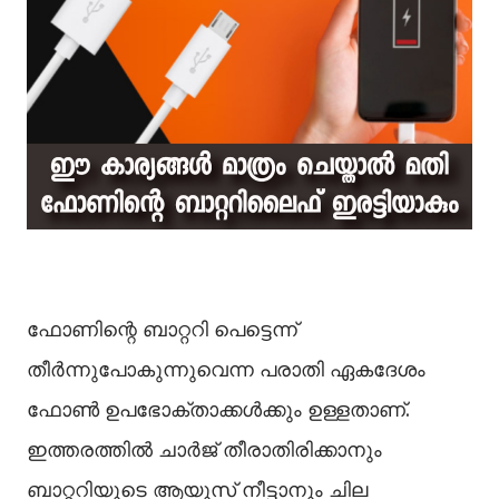
ഫോണിന്റെ ബാറ്ററി പെട്ടെന്ന്
തീര്‍ന്നുപോകുന്നുവെന്ന പരാതി ഏകദേശം
ഫോണ്‍ ഉപഭോക്താക്കള്‍ക്കും ഉള്ളതാണ്.
ഇത്തരത്തില്‍ ചാര്‍ജ് തീരാതിരിക്കാനും
ബാറ്ററിയുടെ ആയുസ് നീട്ടാനും ചില