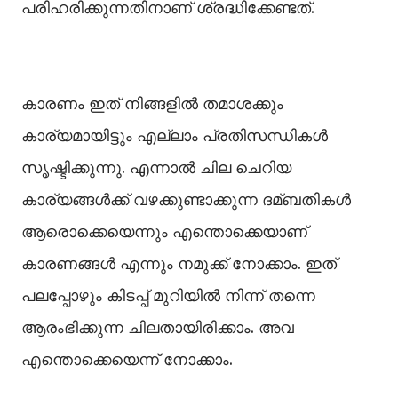
പരിഹരിക്കുന്നതിനാണ് ശ്രദ്ധിക്കേണ്ടത്.
കാരണം ഇത് നിങ്ങളില്‍ തമാശക്കും
കാര്യമായിട്ടും എല്ലാം പ്രതിസന്ധികള്‍
സൃഷ്ടിക്കുന്നു. എന്നാല്‍ ചില ചെറിയ
കാര്യങ്ങള്‍ക്ക് വഴക്കുണ്ടാക്കുന്ന ദമ്ബതികള്‍
ആരൊക്കെയെന്നും എന്തൊക്കെയാണ്
കാരണങ്ങള്‍ എന്നും നമുക്ക് നോക്കാം. ഇത്
പലപ്പോഴും കിടപ്പ് മുറിയില്‍ നിന്ന് തന്നെ
ആരംഭിക്കുന്ന ചിലതായിരിക്കാം. അവ
എന്തൊക്കെയെന്ന് നോക്കാം.