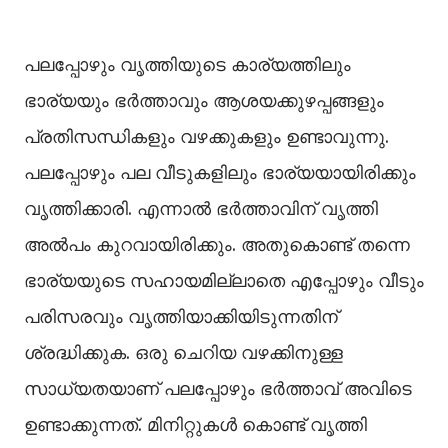
പലപ്പോഴും വൃത്തിയുടെ കാര്യത്തിലും
ഭാര്യയും ഭര്‍ത്താവും ആശയക്കുഴപ്പങ്ങളും
പ്രതിസന്ധികളും വഴക്കുകളും ഉണ്ടാവുന്നു.
പലപ്പോഴും പല വീടുകളിലും ഭാര്യയായിരിക്കും
വൃത്തിക്കാരി. എന്നാല്‍ ഭര്‍ത്താവിന് വൃത്തി
അല്‍പം കുറവായിരിക്കും. അതുകൊണ്ട് തന്നെ
ഭാര്യയുടെ സഹായമില്ലാതെ എപ്പോഴും വീടും
പരിസരവും വൃത്തിയാക്കിയിടുന്നതിന്
ശ്രദ്ധിക്കുക. ഒരു ചെറിയ വഴക്കിനുള്ള
സാധ്യതയാണ് പലപ്പോഴും ഭര്‍ത്താവ് അവിടെ
ഉണ്ടാക്കുന്നത്. മിനിറ്റുകള്‍ കൊണ്ട് വൃത്തി