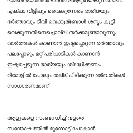
ദാമ്ബത്യത്തില്‍ പ്രശ്‌നങ്ങളുണ്ടാക്കുന്നതാണ്.
എല്ലാ വീട്ടിലും വൈകുന്നേരം ഭാര്യയും
ഭര്‍ത്താവും ടീവി വെക്കുമ്ബോള്‍ ശബ്ദം കൂട്ടി
വെക്കുന്നതിനെച്ചൊല്ലി തര്‍ക്കമുണ്ടാവുന്നു.
വാര്‍ത്തകള്‍ കാണാന്‍ ഇഷ്ടപ്പെടുന്ന ഭര്‍ത്താവും
പലപ്പോഴും മറ്റ് പരിപാടികള്‍ കാണാന്‍
ഇഷ്ടപ്പെടുന്ന ഭാര്യയും ശ്രദ്ധിക്കണം.
റിമോട്ടില്‍ പോലും തല്ല് പിടിക്കുന്ന ദമ്ബതികള്‍
സാധാരണമാണ്.
ആളുകളെ സംബന്ധിച്ച് വളരെ
സന്തോഷത്തില്‍ മുന്നോട്ട് പോകാന്‍