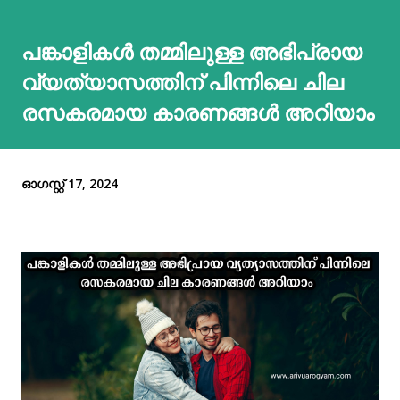
പങ്കാളികള്‍ തമ്മിലുള്ള അഭിപ്രായ
വ്യത്യാസത്തിന് പിന്നിലെ ചില
രസകരമായ കാരണങ്ങള്‍ അറിയാം
ഓഗസ്റ്റ് 17, 2024