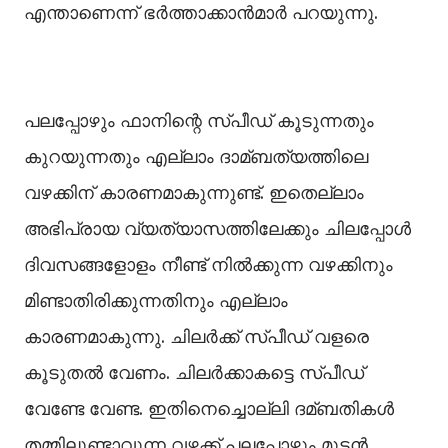
എന്താണെന്ന് ഭര്‍ത്താക്കാന്‍മാര്‍ പറയുന്നു.
പലപ്പോഴും ഫാനിന്റെ സ്പീഡ് കൂടുന്നതും
കുറയുന്നതും എല്ലാം ദാമ്ബത്യത്തിലെ
വഴക്കിന് കാരണമാകുന്നുണ്ട്. ഇതെല്ലാം
അഭിപ്രായ വ്യത്യാസത്തിലേക്കും ചിലപ്പോള്‍
ദിവസങ്ങളോളം നീണ്ട് നില്‍ക്കുന്ന വഴക്കിനും
മിണ്ടാതിരിക്കുന്നതിനും എല്ലാം
കാരണമാകുന്നു. ചിലര്‍ക്ക് സ്പീഡ് വളരെ
കൂടുതല്‍ വേണം. ചിലര്‍ക്കാകട്ടെ സ്പീഡ്
വേണ്ടേ വേണ്ട. ഇതിനെച്ചൊല്ലി ദമ്ബതികള്‍
തമ്മിലുണ്ടാവുന്ന വഴക്ക് പലപ്പോഴും മുട്ടന്‍