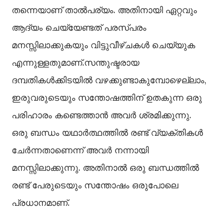
തന്നെയാണ് താല്‍പര്യം. അതിനായി ഏറ്റവും
ആദ്യം ചെയ്യേണ്ടത് പരസ്പരം
മനസ്സിലാക്കുകയും വിട്ടുവീഴ്ചകള്‍ ചെയ്യുക
എന്നുള്ളതുമാണ്.സന്തുഷ്ടരായ
ദമ്പതികള്‍ക്കിടയില്‍ വഴക്കുണ്ടാകുമ്പോഴെല്ലാം,
ഇരുവരുടെയും സന്തോഷത്തിന് ഉതകുന്ന ഒരു
പരിഹാരം കണ്ടെത്താന്‍ അവര്‍ ശ്രമിക്കുന്നു.
ഒരു ബന്ധം യഥാര്‍ത്ഥത്തില്‍ രണ്ട് വ്യക്തികള്‍
ചേര്‍ന്നതാണെന്ന് അവര്‍ നന്നായി
മനസ്സിലാക്കുന്നു. അതിനാല്‍ ഒരു ബന്ധത്തില്‍
രണ്ട് പേരുടെയും സന്തോഷം ഒരുപോലെ
പ്രധാനമാണ്.