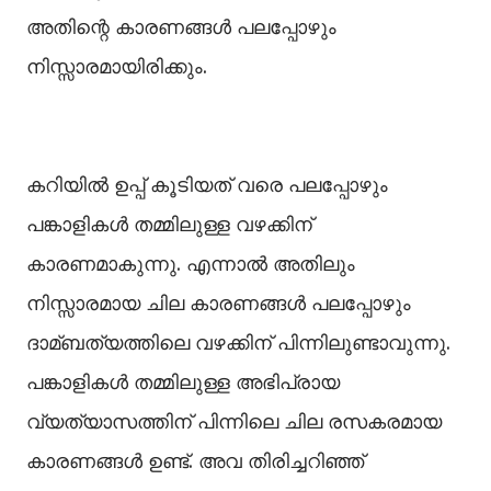
അതിന്റെ കാരണങ്ങള്‍ പലപ്പോഴും
നിസ്സാരമായിരിക്കും.
കറിയില്‍ ഉപ്പ് കൂടിയത് വരെ പലപ്പോഴും
പങ്കാളികള്‍ തമ്മിലുള്ള വഴക്കിന്
കാരണമാകുന്നു. എന്നാല്‍ അതിലും
നിസ്സാരമായ ചില കാരണങ്ങള്‍ പലപ്പോഴും
ദാമ്ബത്യത്തിലെ വഴക്കിന് പിന്നിലുണ്ടാവുന്നു.
പങ്കാളികള്‍ തമ്മിലുള്ള അഭിപ്രായ
വ്യത്യാസത്തിന് പിന്നിലെ ചില രസകരമായ
കാരണങ്ങള്‍ ഉണ്ട്. അവ തിരിച്ചറിഞ്ഞ്