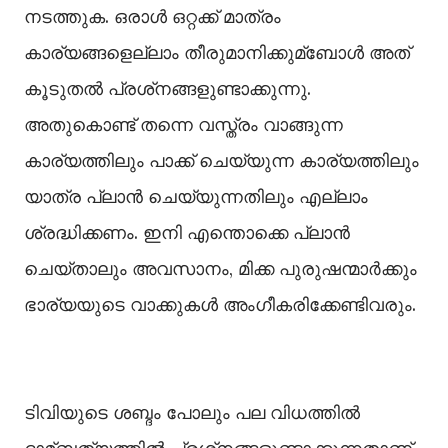
നടത്തുക. ഒരാള്‍ ഒറ്റക്ക് മാത്രം
കാര്യങ്ങളെല്ലാം തീരുമാനിക്കുമ്ബോള്‍ അത്
കൂടുതല്‍ പ്രശ്‌നങ്ങളുണ്ടാക്കുന്നു.
അതുകൊണ്ട് തന്നെ വസ്ത്രം വാങ്ങുന്ന
കാര്യത്തിലും പാക്ക് ചെയ്യുന്ന കാര്യത്തിലും
യാത്ര പ്ലാന്‍ ചെയ്യുന്നതിലും എല്ലാം
ശ്രദ്ധിക്കണം. ഇനി എന്തൊക്കെ പ്ലാന്‍
ചെയ്താലും അവസാനം, മിക്ക പുരുഷന്മാര്‍ക്കും
ഭാര്യയുടെ വാക്കുകള്‍ അംഗീകരിക്കേണ്ടിവരും.
ടിവിയുടെ ശബ്ദം പോലും പല വിധത്തില്‍