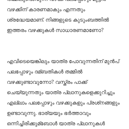
വഴക്കിന് കാരണമാകും എന്നതും
ശ്രദ്ധേയമാണ്. നിങ്ങളുടെ കുടുംബത്തില്‍
ഇത്തരം വഴക്കുകള്‍ സാധാരണമാണോ?
എവിടെയെങ്കിലും യാത്ര പോവുന്നതിന് മുന്‍പ്
പലപ്പോഴും ദമ്ബതികള്‍ തമ്മില്‍
വഴക്കുണ്ടാവുന്നോ? വസ്ത്രം പാക്ക്
ചെയ്യുന്നതും യാത്ര പ്ലാനുകളെക്കുറിച്ചും
എല്ലാം പലപ്പോഴും വഴക്കുകളും പ്രശ്‌നങ്ങളും
ഉണ്ടാവുന്നു. ഭാര്യയും ഭര്‍ത്താവും
ഒന്നിച്ചിരിക്കുമ്ബോള്‍ യാത്ര പ്ലാനുകള്‍