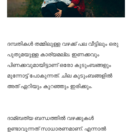
ദമ്പതികള്‍ തമ്മിലുള്ള വഴക്ക് പല വീട്ടിലും ഒരു
പുതുമയുള്ള കാര്യമല്ല. ഇണക്കവും
പിണക്കവുമായിട്ടാണ് ഒരോ കുടുംബങ്ങളും
മുന്നോട്ട് പോകുന്നത്. ചില കുടുംബങ്ങളില്‍
അത് ഏറിയും കുറഞ്ഞും ഇരിക്കും.
ദാമ്ബത്യ ബന്ധത്തില്‍ വഴക്കുകള്‍
ഉണ്ടാവുന്നത് സാധാരണമാണ്. എന്നാല്‍