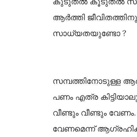
കുടുതൽ കൂടുതൽ സമ്പ
ആർത്തി ജീവിതത്തി
സാധ്യതയുണ്ടോ ?
സമ്പത്തിനോടുള്ള ആ
പണം എത്ര കിട്ടിയാലു
വീണ്ടും വീണ്ടും വേണം.
വേണമെന്ന് ആഗ്രഹിക്ക