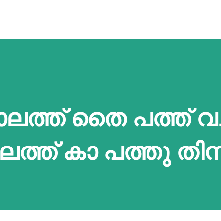
കാലത്ത് തൈ പത്ത് വ
ത്ത് കാ പത്തു തിന്