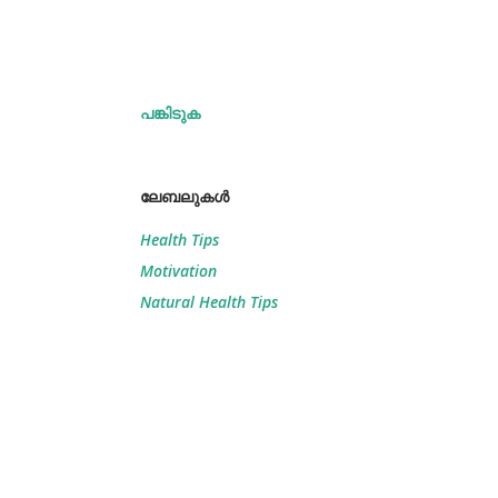
പങ്കിടുക
ലേബലുകള്‍
Health Tips
Motivation
Natural Health Tips