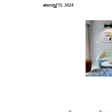
ഓഗസ്റ്റ് 15, 2024