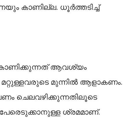
ം കാണില്ല. ധൂർത്തടിച്ച്
കാണിക്കുന്നത് ആവശ്യം
്ല. മറ്റുള്ളവരുടെ മുന്നിൽ ആളാകണം.
ം ചെലവഴിക്കുന്നതിലൂടെ
ൽ പേരെടുക്കാനുള്ള ശ്രമമാണ്.