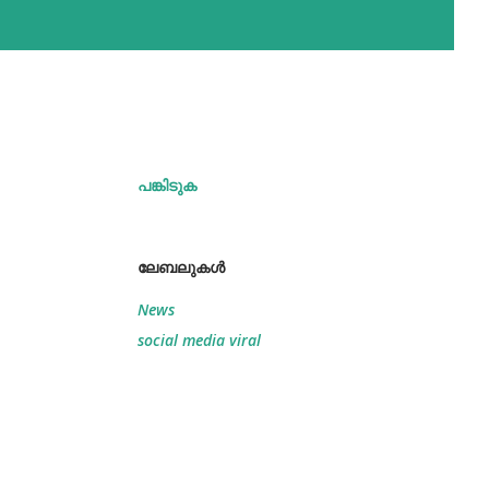
പങ്കിടുക
ലേബലുകള്‍
News
social media viral