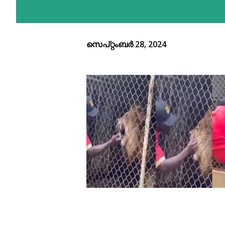
സെപ്റ്റംബർ 28, 2024