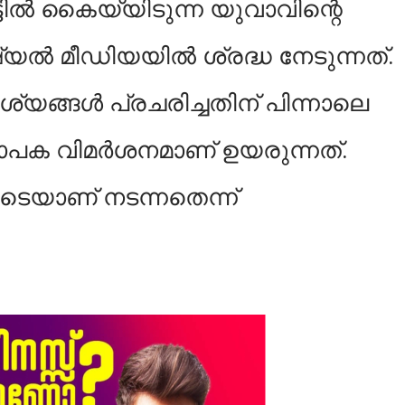
ടില്‍ കൈയ്യിടുന്ന യുവാവിന്റെ
്‍ മീഡിയയില്‍ ശ്രദ്ധ നേടുന്നത്.
 ദൃശ്യങ്ങള്‍ പ്രചരിച്ചതിന് പിന്നാലെ
പക വിമര്‍ശനമാണ് ഉയരുന്നത്.
ടെയാണ് നടന്നതെന്ന്