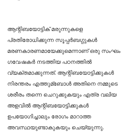
ആന്റിബയോട്ടിക് മരുന്നുകളെ
പ്രതിരോധിക്കുന്ന സൂപ്പർബഗ്ഗുകള്‍
മരണകാരണമായേക്കുമെന്നാണ് ഒരു സംഘം
ഗവേഷകർ നടത്തിയ പഠനത്തില്‍
വ്യക്തമാക്കുന്നത്. ആന്റിബയോട്ടിക്കുകള്‍
നിരന്തരം എത്തുമ്ബോള്‍ അതിനെ നമ്മുടെ
ശരീരം തന്നെ ചെറുക്കുകയും എത്ര വലിയ
അളവില്‍ ആന്റിബയോട്ടിക്കുകള്‍
ഉപയോഗിച്ചാലും രോഗം മാറാത്ത
അവസ്ഥയുണ്ടാകുകയും ചെയ്യുന്നു.