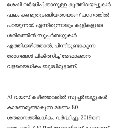
ശേഷി വർദ്ധിപ്പിക്കാനുള്ള കുത്തിവയ്‌പ്പുകള്‍
ഫലം കണ്ടുതുടങ്ങിയതായാണ് പഠനത്തില്‍
പറയുന്നത്. എന്നിരുന്നാലും കുട്ടികളുടെ
ശരീരത്തില്‍ സൂപ്പർബഗ്ഗുകള്‍
എത്തിക്കഴിഞ്ഞാല്‍, പിന്നീടുണ്ടാകുന്ന
രോഗങ്ങള്‍ ചികിത്സിച്ച്‌ ഭേദമാക്കാൻ
വളരെയധികം ബുദ്ധിമുട്ടാണ്.
70 വയസ് കഴിഞ്ഞവരില്‍ സൂപ്പർബഗ്ഗുകള്‍
കാരണമുണ്ടാകുന്ന മരണം 80
ശതമാനത്തിലധികം വർദ്ധിച്ചു. 2019നെ
അപേക്ഷിച്ച്‌ 2021ല്‍ മരണനിരക്ക് കുറവാണ്.