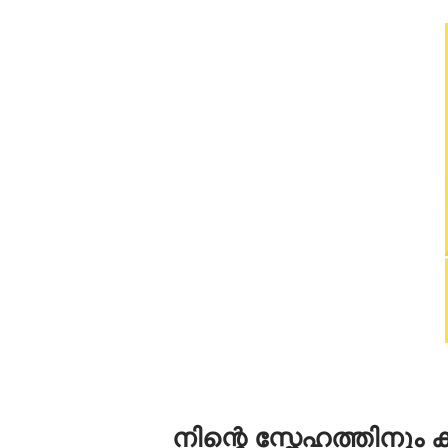
നിന്റെ സ്നേഹത്തിനും 