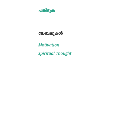
പങ്കിടുക
ലേബലുകള്‍
Motivation
Spiritual Thought