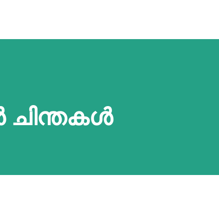
ൻ ചിന്തകൾ