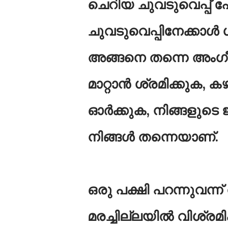
ചെറിയ ചുവടുവെപ്പ് 
ചുവടുവെപ്പിനേക്കാൾ
അങ്ങനെ തന്നെ അംഗീ
മാറ്റാൻ ശ്രമിക്കുക, 
ഓർക്കുക, നിങ്ങളുടെ 
നിങ്ങൾ തന്നെയാണ്.
ഒരു പക്ഷി പറന്നുവന്
മരച്ചില്ലയില്‍ വിശ്രമി