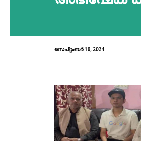
സെപ്റ്റംബർ 18, 2024