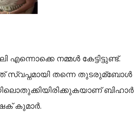
ന്നൊക്കെ നമ്മള്‍ കേട്ടിട്ടുണ്ട്.
ത് സ്വപ്നമായി തന്നെ തുടരുമ്ബോള്‍
യിലൊതുക്കിയിരിക്കുകയാണ് ബിഹാർ
ക് കുമാർ.