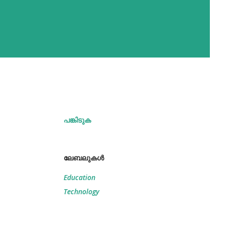
പങ്കിടുക
ലേബലുകള്‍
Education
Technology