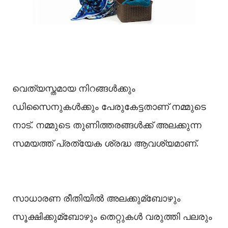
വെത്യസ്തമായ നിറങ്ങള്‍ക്കും
ഡിസൈനുകള്‍ക്കും പേരുകേട്ടതാണ് നമ്മുടെ
നാട്. നമ്മുടെ തുണിത്തരങ്ങള്‍ക്ക് അലക്കുന്ന
സമയത്ത് പ്രത്യേക ശ്രദ്ധ ആവശ്യമാണ്.
സാധാരണ രീതിയില്‍ അലക്കുമ്ബോഴും
സൂക്ഷിക്കുമ്ബോഴും തെറ്റുകള്‍ വരുത്തി പലരും