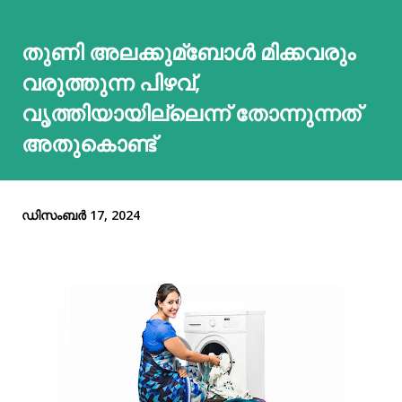
തുണി അലക്കുമ്ബോള്‍ മിക്കവരും
വരുത്തുന്ന പിഴവ്,
വൃത്തിയായില്ലെന്ന് തോന്നുന്നത്
അതുകൊണ്ട്
ഡിസംബർ 17, 2024