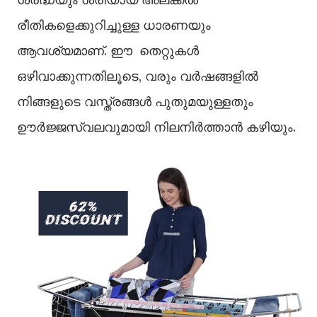
രീതികളെക്കുറിച്ചുള്ള ധാരണയും
ആവശ്യമാണ്. ഈ തെറ്റുകള്‍
ഒഴിവാക്കുന്നതിലൂടെ, വരും വര്‍ഷങ്ങളില്‍
നിങ്ങളുടെ വസ്ത്രങ്ങള്‍ പുതുമയുള്ളതും
ഊര്‍ജ്ജസ്വലവുമായി നിലനിര്‍ത്താന്‍ കഴിയും.