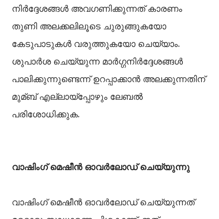
നിര്‍ദ്ദേശങ്ങള്‍ അവഗണിക്കുന്നത് കാരണം
തുണി അലക്കലിലൂടെ ചുരുങ്ങുകയോ
കേടുപാടുകള്‍ വരുത്തുകയോ ചെയ്യാം.
ശുപാര്‍ശ ചെയ്യുന്ന മാര്‍ഗ്ഗനിര്‍ദ്ദേശങ്ങള്‍
പാലിക്കുന്നുണ്ടെന്ന് ഉറപ്പാക്കാന്‍ അലക്കുന്നതിന്
മുമ്ബ് എല്ലായ്‌പ്പോഴും ലേബല്‍
പരിശോധിക്കുക.
വാഷിംഗ് മെഷീന്‍ ഓവര്‍ലോഡ് ചെയ്യുന്നു
വാഷിംഗ് മെഷീന്‍ ഓവര്‍ലോഡ് ചെയ്യുന്നത്