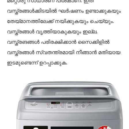
മറ്റൊരു സാധാരണ പിശകാണ്. ഇത്
വസ്ത്രങ്ങള്‍ക്കിടയില്‍ ഘര്‍ഷണം ഉണ്ടാക്കുകയും
തേയ്മാനത്തിലേക്ക് നയിക്കുകയും ചെയ്യും.
വസ്ത്രങ്ങള്‍ വൃത്തിയാകുകയും ഇല്ല.
വസ്ത്രങങ്ങള്‍ പരിരക്ഷിക്കാന്‍ സൈക്കിളില്‍
വസ്ത്രങ്ങള്‍ സ്വതന്ത്രമായി നീങ്ങാന്‍ മതിയായ
ഇടമുണ്ടെന്ന് ഉറപ്പാക്കുക.