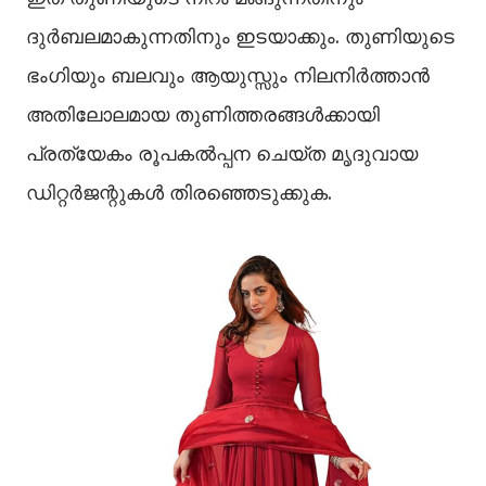
ദുര്‍ബലമാകുന്നതിനും ഇടയാക്കും. തുണിയുടെ
ഭംഗിയും ബലവും ആയുസ്സും നിലനിര്‍ത്താന്‍
അതിലോലമായ തുണിത്തരങ്ങള്‍ക്കായി
പ്രത്യേകം രൂപകല്‍പ്പന ചെയ്ത മൃദുവായ
ഡിറ്റര്‍ജന്റുകള്‍ തിരഞ്ഞെടുക്കുക.