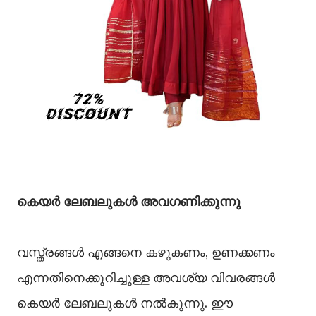
കെയര്‍ ലേബലുകള്‍ അവഗണിക്കുന്നു
വസ്ത്രങ്ങള്‍ എങ്ങനെ കഴുകണം, ഉണക്കണം
എന്നതിനെക്കുറിച്ചുള്ള അവശ്യ വിവരങ്ങള്‍
കെയര്‍ ലേബലുകള്‍ നല്‍കുന്നു. ഈ