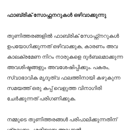
ഫാബ്രിക് സോഫ്റ്റനറുകള്‍ ഒഴിവാക്കുന്നു
തുണിത്തരങ്ങളില്‍ ഫാബ്രിക് സോഫ്റ്റ്നറുകള്‍
ഉപയോഗിക്കുന്നത് ഒഴിവാക്കുക, കാരണം അവ
കാലക്രമേണ നിറം നാരുകളെ ദുര്‍ബലമാക്കുന്ന
അവശിഷ്ടങ്ങളും അവശേഷിപ്പിക്കും. പകരം,
സ്വാഭാവിക മൃദുത്വ ഫലത്തിനായി കഴുകുന്ന
സമയത്ത് ഒരു കപ്പ് വെളുത്ത വിനാഗിരി
ചേര്‍ക്കുന്നത് പരിഗണിക്കുക.
നമ്മുടെ തുണിത്തരങ്ങള്‍ പരിപാലിക്കുന്നതിന്
ശ്രദ്ധയും ശരിയായ അലക്കല്‍