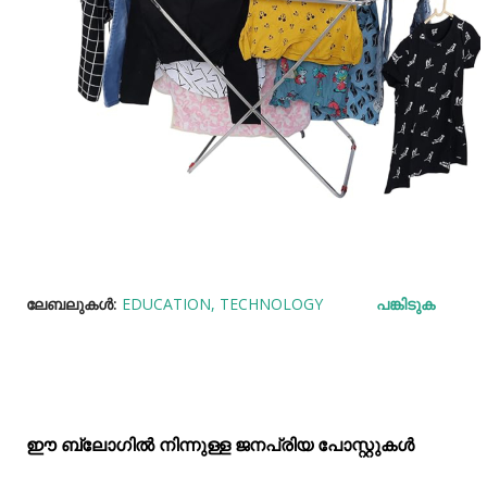
ലേബലുകള്‍:
EDUCATION
TECHNOLOGY
പങ്കിടുക
ഈ ബ്ലോഗിൽ നിന്നുള്ള ജനപ്രിയ പോസ്റ്റുകള്‍‌