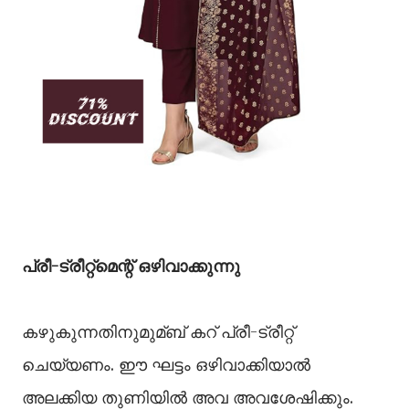
പ്രീ-ട്രീറ്റ്‌മെന്റ് ഒഴിവാക്കുന്നു
കഴുകുന്നതിനുമുമ്ബ് കറ് പ്രീ-ട്രീറ്റ്
ചെയ്യണം. ഈ ഘട്ടം ഒഴിവാക്കിയാല്‍
അലക്കിയ തുണിയില്‍ അവ അവശേഷിക്കും.