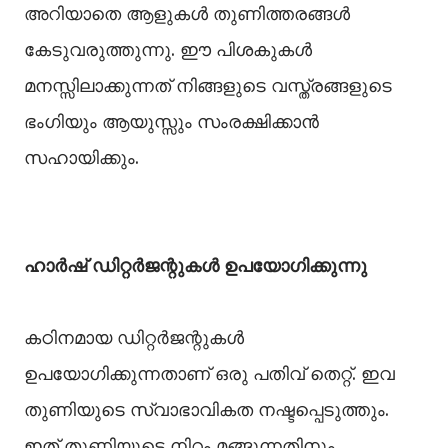
അറിയാതെ ആളുകള്‍ തുണിത്തരങ്ങള്‍
കേടുവരുത്തുന്നു. ഈ പിശകുകള്‍
മനസ്സിലാക്കുന്നത് നിങ്ങളുടെ വസ്ത്രങ്ങളുടെ
ഭംഗിയും ആയുസ്സും സംരക്ഷിക്കാന്‍
സഹായിക്കും.
ഹാര്‍ഷ് ഡിറ്റര്‍ജന്റുകള്‍ ഉപയോഗിക്കുന്നു
കഠിനമായ ഡിറ്റര്‍ജന്റുകള്‍
ഉപയോഗിക്കുന്നതാണ് ഒരു പതിവ് തെറ്റ്. ഇവ
തുണിയുടെ സ്വാഭാവികത നഷ്ടപ്പെടുത്തും.
ഇത് തുണിയുടെ നിറം മങ്ങുന്നതിനും