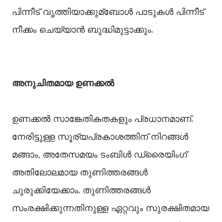
പിന്നീട് വൃത്തിയാക്കുമ്ബോള്‍ പാടുകള്‍ പിന്നീട്
നീക്കം ചെയ്യാന്‍ ബുദ്ധിമുട്ടാക്കും.
അനുചിതമായ ഉണക്കല്‍
ഉണക്കല്‍ സാങ്കേതികതകളും പ്രധാനമാണ്.
നേരിട്ടുള്ള സൂര്യപ്രകാശത്തിന് നിറങ്ങള്‍
മങ്ങാം, അതേസമയം ടംബിള്‍ ഡ്രൈയിംഗ്
അതിലോലമായ തുണിത്തരങ്ങള്‍
ചുരുക്കിയേക്കാം. തുണിത്തരങ്ങള്‍
സംരക്ഷിക്കുന്നതിനുള്ള ഏറ്റവും സുരക്ഷിതമായ