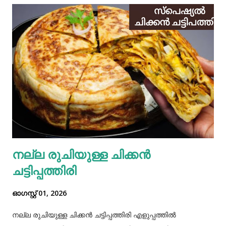
നല്ല രുചിയുള്ള ചിക്കൻ
ചട്ടിപ്പത്തിരി
ഓഗസ്റ്റ് 01, 2026
നല്ല രുചിയുള്ള ചിക്കൻ ചട്ടിപ്പത്തിരി എളുപ്പത്തിൽ