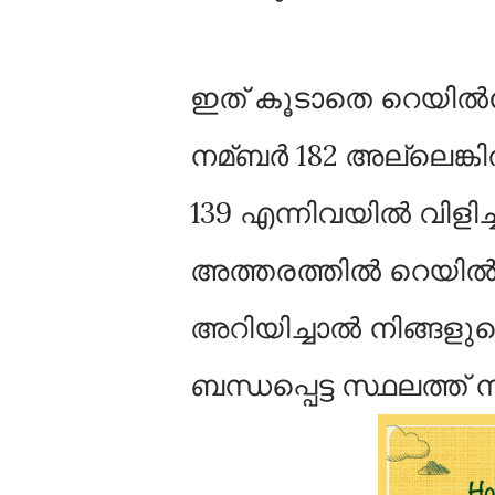
ഇത് കൂടാതെ റെയില്‍വ
നമ്ബര്‍ 182 അല്ലെങ്കി
139 എന്നിവയില്‍ വിളിച
അത്തരത്തില്‍ റെയില്‍
അറിയിച്ചാല്‍ നിങ്ങളു
ബന്ധപ്പെട്ട സ്ഥലത്ത് ന