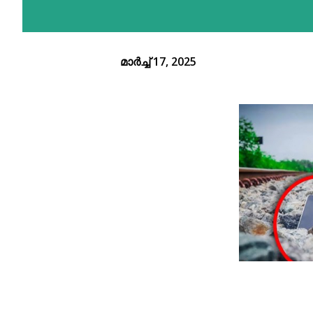
മാർച്ച് 17, 2025