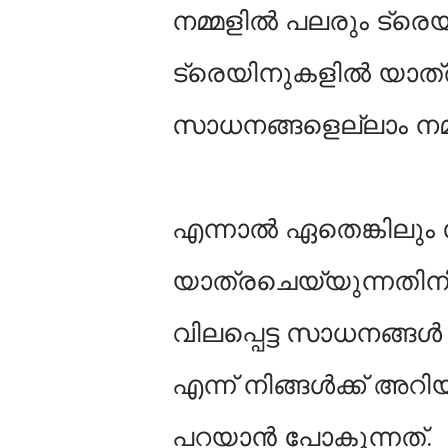
നമ്മളില്‍ പലരും ട്ര
ട്രെയിനുകളില്‍ യാത്
സാധനങ്ങളെല്ലാം നമ്മള
എന്നാല്‍ ഏതെങ്കിലും
യാത്രചെയ്യുന്നതിനിട
വിലപ്പെട്ട സാധനങ്ങള്
എന്ന് നിങ്ങള്‍ക്ക് 
പറയാന്‍ പോകുന്നത്.