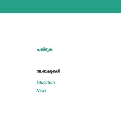
പങ്കിടുക
ലേബലുകള്‍
Education
News