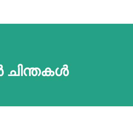
ൻ ചിന്തകൾ