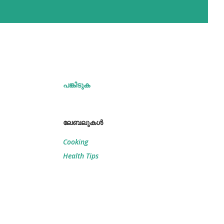
പങ്കിടുക
ലേബലുകള്‍
Cooking
Health Tips