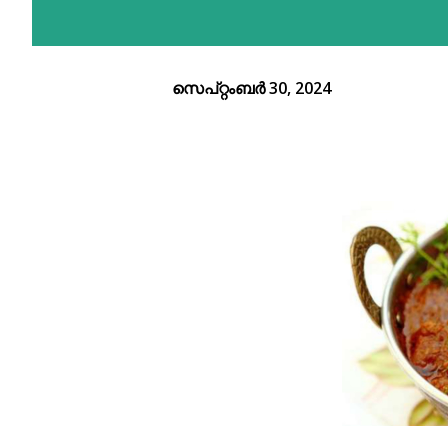
സെപ്റ്റംബർ 30, 2024