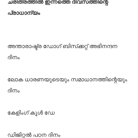
ചരിത്രത്തിൽ ഇന്നത്തെ ദിവസത്തിന്റെ
പ്രാധാന്യം
അന്താരാഷ്ട്ര ഡോഗ് ബിസ്‌ക്കറ്റ് അഭിനന്ദന
ദിനം
ലോക ധാരണയുടെയും സമാധാനത്തിന്റെയും
ദിനം
കേളിംഗ് കൂൾ ഡേ
ഡിജിറ്റൽ പഠന ദിനം