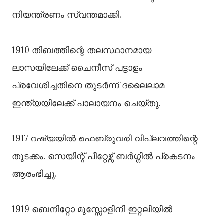
നിയന്ത്രണം സ്വന്തമാക്കി.
1910 തിബത്തിന്റെ തലസ്ഥാനമായ
ലാസയിലേക്ക് ചൈനീസ് പട്ടാളം
പ്രവേശിച്ചതിനെ തുടർന്ന് ദലൈലാമ
ഇന്ത്യയിലേക്ക് പാലായനം ചെയ്തു.
1917 റഷ്യയിൽ ഫെബ്രുവരി വിപ്ലവത്തിന്റെ
തുടക്കം. സെയിന്റ് പീറ്റേഴ്സ് ബർഗ്ഗിൽ പ്രകടനം
ആരംഭിച്ചു.
1919 ബെനിറ്റോ മുസ്സോളിനി ഇറ്റലിയിൽ