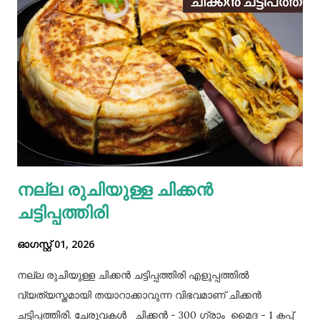
നല്ല രുചിയുള്ള ചിക്കൻ
ചട്ടിപ്പത്തിരി
ഓഗസ്റ്റ് 01, 2026
നല്ല രുചിയുള്ള ചിക്കൻ ചട്ടിപ്പത്തിരി എളുപ്പത്തിൽ
വ്യത്യസ്തമായി തയാറാക്കാവുന്ന വിഭവമാണ് ചിക്കൻ
ചട്ടിപ്പത്തിരി. ചേരുവകൾ ചിക്കൻ - 300 ഗ്രാം മൈദ - 1 കപ്പ്‌