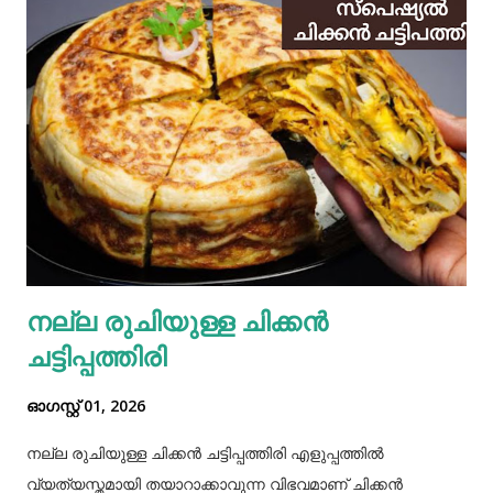
നല്ല രുചിയുള്ള ചിക്കൻ
ചട്ടിപ്പത്തിരി
ഓഗസ്റ്റ് 01, 2026
നല്ല രുചിയുള്ള ചിക്കൻ ചട്ടിപ്പത്തിരി എളുപ്പത്തിൽ
വ്യത്യസ്തമായി തയാറാക്കാവുന്ന വിഭവമാണ് ചിക്കൻ