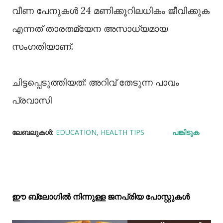
വീണ പേനുകൾ 24 മണിക്കൂറിലധികം ജീവിക്കുക
എന്നത് താരതമ്യേന അസാധ്യമായ
സംഗതിയാണ്.
ചിട്ടപ്പെടുത്തിയത്: അറിവ് തേടുന്ന പാവം
പ്രവാസി
ലേബലുകള്‍:
EDUCATION
HEALTH TIPS
പങ്കിടുക
ഈ ബ്ലോഗിൽ നിന്നുള്ള ജനപ്രിയ പോസ്റ്റുകള്‍‌