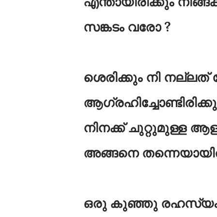
എന്തായിരിക്കും നിങ്ങക്
സങ്കടം വരോ ?
ശെരിക്കും നി നല്ലത
ആഗ്രഹിച്ചോണ്ടിരിക്കുന്
നിനക്ക് ചുറ്റുമുള്ള 
അങ്ങനെ തന്നെയായിരിക
ഒരു കുഞ്ഞു രഹസ്യം പ