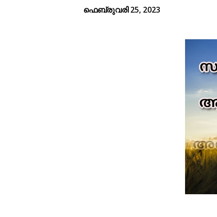
ഫെബ്രുവരി 25, 2023