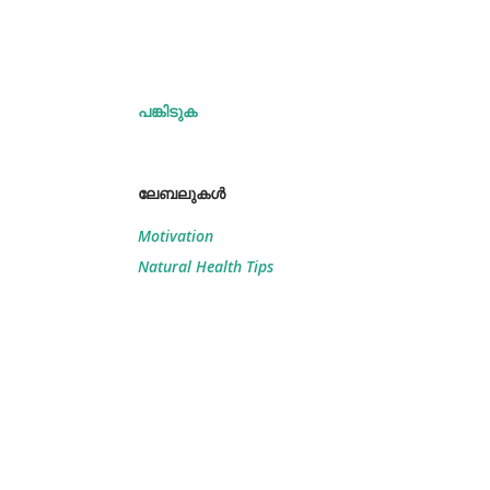
പങ്കിടുക
ലേബലുകള്‍
Motivation
Natural Health Tips