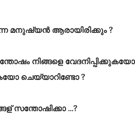
ന്ന മനുഷ്യൻ ആരായിരിക്കും ?
ന്തോഷം നിങ്ങളെ വേദനിപ്പിക്കുകയോ
കയോ ചെയ്യാറിണ്ടോ ?
ങ്ങള് സന്തോഷിക്കാ ...?