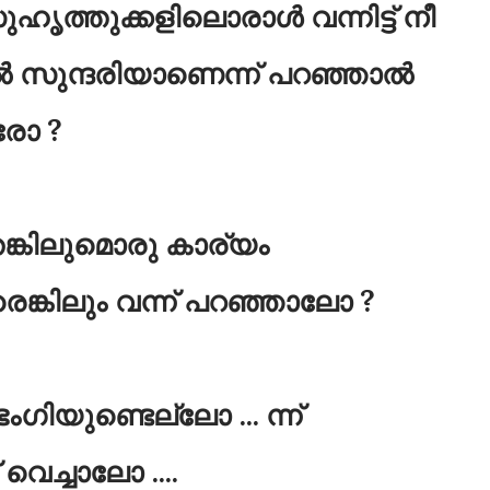
ഹൃത്തുക്കളിലൊരാൾ വന്നിട്ട് നീ
 സുന്ദരിയാണെന്ന് പറഞ്ഞാൽ
രോ ?
െങ്കിലുമൊരു കാര്യം
ആരെങ്കിലും വന്ന് പറഞ്ഞാലോ ?
ംഗിയുണ്ടെല്ലോ ... ന്ന്
 വെച്ചാലോ ....