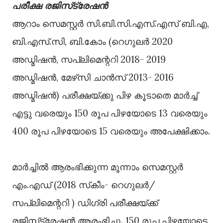
പരീക്ഷ രജിസ്‌ട്രേഷന്‍
ആറാം സെമസ്റ്റര്‍ സി.ബി.സി.എസ്.എസ് ബി.എ,
ബി.എസ്.സി, ബി.കോം (റെഗുലര്‍ 2020
അഡ്മിഷന്‍, സപ്ലിമെന്ററി 2018- 2019
അഡ്മിഷന്‍, മേഴ്‌സി ചാന്‍സ് 2013- 2016
അഡ്മിഷന്‍) പരീക്ഷയ്ക്കു പിഴ കൂടാതെ മാര്‍ച്ച്
എട്ടു വരെയും 150 രൂപ പിഴയോടെ 13 വരെയും
400 രൂപ പിഴയോടെ 15 വരെയും അപേക്ഷിക്കാം.
മാര്‍ച്ചില്‍ ആരംഭിക്കുന്ന മൂന്നാം സെമസ്റ്റര്‍
എം.എഡ് (2018 സ്‌കീം- റെഗുലര്‍/
സപ്ലിമെന്ററി ) ഡിഗ്രി പരീക്ഷയ്ക്ക്
രജിസ്‌ട്രേഷന്‍ ആരംഭിച്ചു. 150 രൂപ പിഴയോടെ