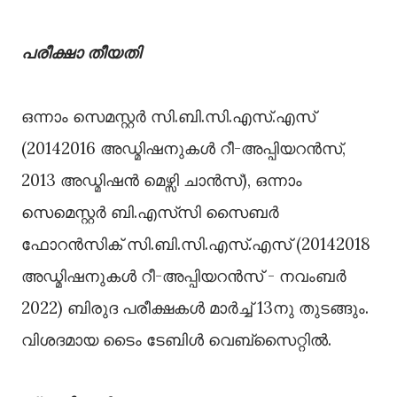
പരീക്ഷാ തീയതി
ഒന്നാം സെമസ്റ്റര്‍ സി.ബി.സി.എസ്.എസ്
(20142016 അഡ്മിഷനുകള്‍ റീ-അപ്പിയറന്‍സ്,
2013 അഡ്മിഷന്‍ മെഴ്സി ചാന്‍സ്), ഒന്നാം
സെമെസ്റ്റര്‍ ബി.എസ്‌സി സൈബര്‍
ഫോറന്‍സിക് സി.ബി.സി.എസ്.എസ് (20142018
അഡ്മിഷനുകള്‍ റീ-അപ്പിയറന്‍സ് - നവംബര്‍
2022) ബിരുദ പരീക്ഷകള്‍ മാര്‍ച്ച് 13നു തുടങ്ങും.
വിശദമായ ടൈം ടേബിള്‍ വെബ്സൈറ്റില്‍.