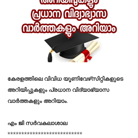
കേരളത്തിലെ വിവിധ യൂണിവേഴ്‌സിറ്റികളുടെ
അറിയിപ്പുകളും പ്രധാന വിദ്യാഭ്യാസ
വാർത്തകളും അറിയാം
.
എം ജി സര്‍വകലാശാല
***************************