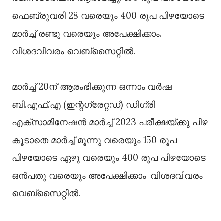
ഫെബ്രുവരി 28 വരെയും 400 രൂപ പിഴയോടെ
മാര്‍ച്ച് രണ്ടു വരെയും അപേക്ഷിക്കാം.
വിശദവിവരം വെബ്‌സൈറ്റില്‍.
മാര്‍ച്ച് 20ന് ആരംഭിക്കുന്ന ഒന്നാം വര്‍ഷ
ബി.എഫ്.എ (ഇന്റഗ്രേറ്റഡ്) ഡിഗ്രി
എക്‌സാമിനേഷന്‍ മാര്‍ച്ച് 2023 പരീക്ഷയ്ക്കു പിഴ
കൂടാതെ മാര്‍ച്ച് മൂന്നു വരെയും 150 രൂപ
പിഴയോടെ ഏഴു വരെയും 400 രൂപ പിഴയോടെ
ഒന്‍പതു വരെയും അപേക്ഷിക്കാം. വിശദവിവരം
വെബ്‌സൈറ്റില്‍.