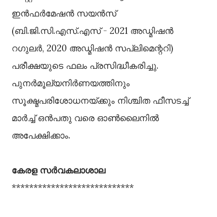
ഇന്‍ഫര്‍മേഷന്‍ സയന്‍സ്
(ബി.ജി.സി.എസ്.എസ് - 2021 അഡ്മിഷന്‍
റഗുലര്‍, 2020 അഡ്മിഷന്‍ സപ്ലിമെന്ററി)
പരീക്ഷയുടെ ഫലം പ്രസിദ്ധീകരിച്ചു.
പുനര്‍മൂല്യനിര്‍ണയത്തിനും
സൂക്ഷ്മപരിശോധനയ്ക്കും നിശ്ചിത ഫീസടച്ച്
മാര്‍ച്ച് ഒന്‍പതു വരെ ഓണ്‍ലൈനില്‍
അപേക്ഷിക്കാം.
കേരള സര്‍വകലാശാല
****************************