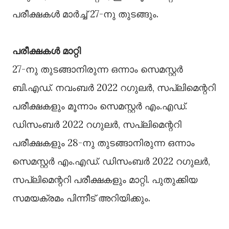
പരീക്ഷകള്‍ മാര്‍ച്ച് 27-നു തുടങ്ങും.
പരീക്ഷകള്‍ മാറ്റി
27-നു തുടങ്ങാനിരുന്ന ഒന്നാം സെമസ്റ്റര്‍
ബി.എഡ്. നവംബര്‍ 2022 റഗുലര്‍, സപ്ലിമെന്ററി
പരീക്ഷകളും മൂന്നാം സെമസ്റ്റര്‍ എം.എഡ്.
ഡിസംബര്‍ 2022 റഗുലര്‍, സപ്ലിമെന്ററി
പരീക്ഷകളും 28-നു തുടങ്ങാനിരുന്ന ഒന്നാം
സെമസ്റ്റര്‍ എം.എഡ്. ഡിസംബര്‍ 2022 റഗുലര്‍,
സപ്ലിമെന്ററി പരീക്ഷകളും മാറ്റി. പുതുക്കിയ
സമയക്രമം പിന്നീട് അറിയിക്കും.