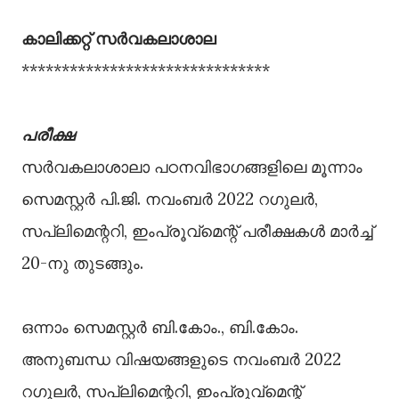
കാലിക്കറ്റ് സര്‍വകലാശാല
*******************************
പരീക്ഷ
സര്‍വകലാശാലാ പഠനവിഭാഗങ്ങളിലെ മൂന്നാം
സെമസ്റ്റര്‍ പി.ജി. നവംബര്‍ 2022 റഗുലര്‍,
സപ്ലിമെന്ററി, ഇംപ്രൂവ്മെന്റ് പരീക്ഷകള്‍ മാര്‍ച്ച്
20-നു തുടങ്ങും.
ഒന്നാം സെമസ്റ്റര്‍ ബി.കോം., ബി.കോം.
അനുബന്ധ വിഷയങ്ങളുടെ നവംബര്‍ 2022
റഗുലര്‍, സപ്ലിമെന്ററി, ഇംപ്രൂവ്മെന്റ്