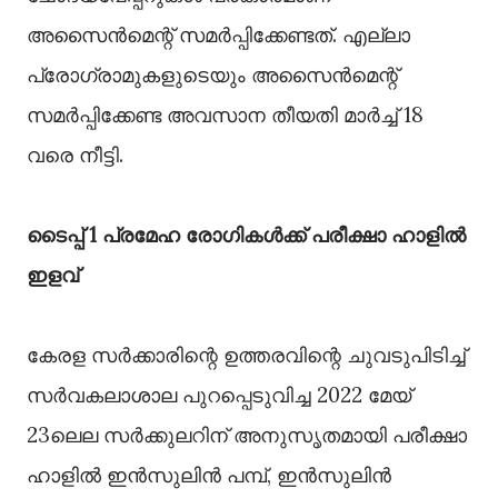
അസൈന്‍മെന്റ് സമര്‍പ്പിക്കേണ്ടത്. എല്ലാ
പ്രോഗ്രാമുകളുടെയും അസൈന്‍മെന്റ്
സമര്‍പ്പിക്കേണ്ട അവസാന തീയതി മാര്‍ച്ച് 18
വരെ നീട്ടി.
ടൈപ്പ് 1 പ്രമേഹ രോഗികള്‍ക്ക് പരീക്ഷാ ഹാളില്‍
ഇളവ്
കേരള സര്‍ക്കാരിന്റെ ഉത്തരവിന്റെ ചുവടുപിടിച്ച്
സര്‍വകലാശാല പുറപ്പെടുവിച്ച 2022 മേയ്
23ലെല സര്‍ക്കുലറിന് അനുസൃതമായി പരീക്ഷാ
ഹാളില്‍ ഇന്‍സുലിന്‍ പമ്പ്, ഇന്‍സുലിന്‍