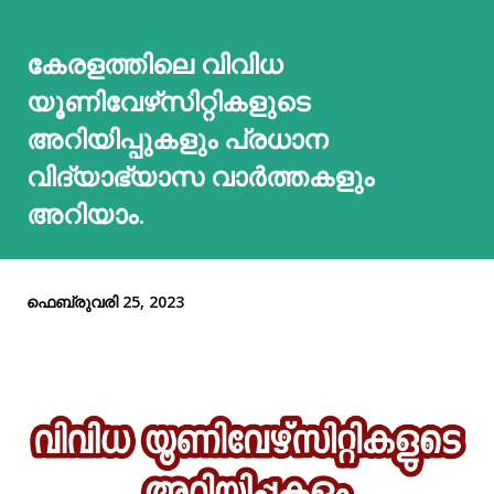
കേരളത്തിലെ വിവിധ
യൂണിവേഴ്‌സിറ്റികളുടെ
അറിയിപ്പുകളും പ്രധാന
വിദ്യാഭ്യാസ വാർത്തകളും
അറിയാം.
ഫെബ്രുവരി 25, 2023