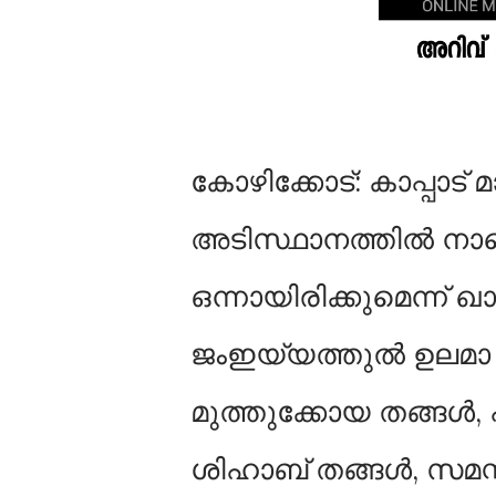
കോഴിക്കോട്: കാപ്പാട്‌ 
അടിസ്ഥാനത്തില്‍ നാള
ഒന്നായിരിക്കുമെന്ന്
ജംഇയ്യത്തുല്‍ ഉലമാ പ
മുത്തുക്കോയ തങ്ങള്‍
ശിഹാബ് തങ്ങള്‍, സമസ