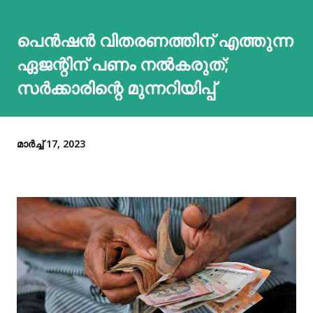
പെന്‍ഷന്‍ വിതരണത്തിന് എത്തുന്ന
ഏജന്റിന് പണം നല്‍കരുത്;
സര്‍ക്കാരിന്റെ മുന്നറിയിപ്പ്
മാർച്ച് 17, 2023