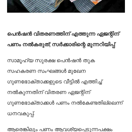
പെന്‍ഷന്‍ വിതരണത്തിന് എത്തുന്ന ഏജന്റിന്
പണം നല്‍കരുത്; സര്‍ക്കാരിന്റെ മുന്നറിയിപ്പ്
സാമൂഹ്യ സുരക്ഷ പെന്‍ഷന്‍ തുക
സഹകരണ സംഘങ്ങള്‍ മുഖേന
ഗുണഭോക്താക്കളുടെ വീട്ടിൽ എത്തിച്ച്
നല്‍കുന്നതിന് വിതരണ ഏജന്റിന്
ഗുണഭോക്താക്കള്‍ പണം നല്‍കേണ്ടതില്ലെന്ന്
ധനവകുപ്പ്.
ആരെങ്കിലും പണം ആവശ്യപ്പെടുന്നപക്ഷം