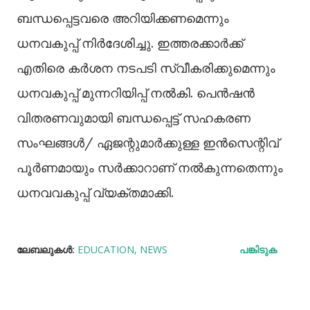
ബന്ധപ്പെട്ടവരെ അറിയിക്കണമെന്നും
ധനവകുപ്പ് നിര്‍ദേശിച്ചു. ഇത്തരക്കാര്‍ക്ക്
എതിരെ കര്‍ശന നടപടി സ്വീകരിക്കുമെന്നും
ധനവകുപ്പ് മുന്നറിയിപ്പ് നല്‍കി. പെന്‍ഷന്‍
വിതരണവുമായി ബന്ധപ്പെട്ട് സഹകരണ
സംഘങ്ങള്‍/ ഏജന്റുമാര്‍ക്കുള്ള ഇന്‍സെന്റിവ്
പൂര്‍ണമായും സര്‍ക്കാറാണ് നല്‍കുന്നതെന്നും
ധനവവകുപ്പ് വ്യക്തമാക്കി.
ലേബലുകള്‍:
EDUCATION
NEWS
പങ്കിടുക