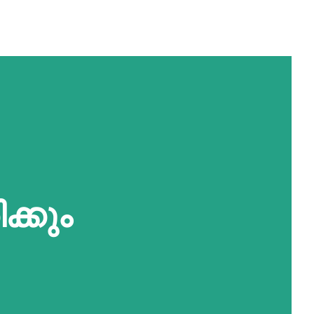
ക്കും