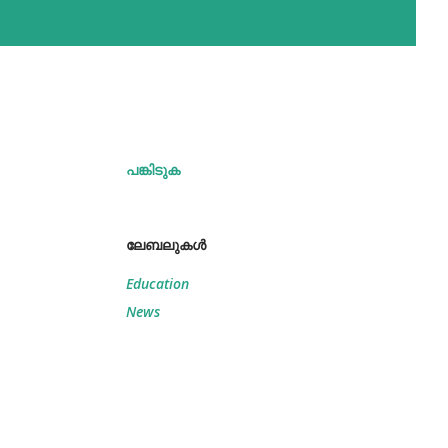
പങ്കിടുക
ലേബലുകള്‍
Education
News