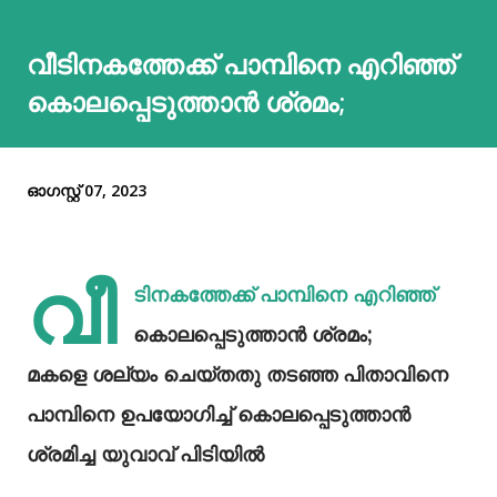
വീടിനകത്തേക്ക് പാമ്പിനെ എറിഞ്ഞ്
കൊലപ്പെടുത്താന്‍ ശ്രമം;
ഓഗസ്റ്റ് 07, 2023
വീ
ടിനകത്തേക്ക് പാമ്പിനെ എറിഞ്ഞ്
കൊലപ്പെടുത്താന്‍ ശ്രമം;
മകളെ ശല്യം ചെയ്തതു തടഞ്ഞ പിതാവിനെ
പാമ്പിനെ ഉപയോഗിച്ച് കൊലപ്പെടുത്താന്‍
ശ്രമിച്ച യുവാവ് പിടിയില്‍