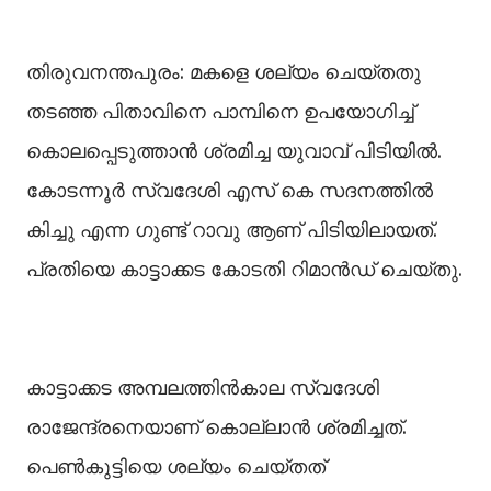
തിരുവനന്തപുരം: മകളെ ശല്യം ചെയ്തതു
തടഞ്ഞ പിതാവിനെ പാമ്പിനെ ഉപയോഗിച്ച്
കൊലപ്പെടുത്താന്‍ ശ്രമിച്ച യുവാവ് പിടിയില്‍.
കോടന്നൂര്‍ സ്വദേശി എസ് കെ സദനത്തില്‍
കിച്ചു എന്ന ഗുണ്ട് റാവു ആണ് പിടിയിലായത്.
പ്രതിയെ കാട്ടാക്കട കോടതി റിമാന്‍ഡ് ചെയ്തു.
കാട്ടാക്കട അമ്പലത്തിന്‍കാല സ്വദേശി
രാജേന്ദ്രനെയാണ് കൊല്ലാന്‍ ശ്രമിച്ചത്.
പെണ്‍കുട്ടിയെ ശല്യം ചെയ്തത്