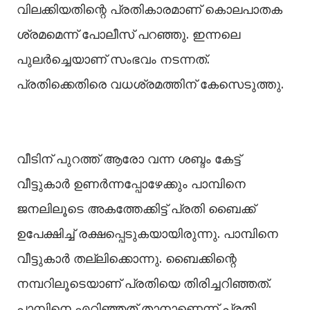
വിലക്കിയതിന്റെ പ്രതികാരമാണ് കൊലപാതക
ശ്രമമെന്ന് പോലീസ് പറഞ്ഞു. ഇന്നലെ
പുലര്‍ച്ചെയാണ് സംഭവം നടന്നത്.
പ്രതിക്കെതിരെ വധശ്രമത്തിന് കേസെടുത്തു.
വീടിന് പുറത്ത് ആരോ വന്ന ശബ്ദം കേട്ട്
വീട്ടുകാര്‍ ഉണര്‍ന്നപ്പോഴേക്കും പാമ്പിനെ
ജനലിലൂടെ അകത്തേക്കിട്ട് പ്രതി ബൈക്ക്
ഉപേക്ഷിച്ച് രക്ഷപ്പെടുകയായിരുന്നു. പാമ്പിനെ
വീട്ടുകാര്‍ തല്ലിക്കൊന്നു. ബൈക്കിന്റെ
നമ്പറിലൂടെയാണ് പ്രതിയെ തിരിച്ചറിഞ്ഞത്.
പാമ്പിനെ എറിഞ്ഞത് താനാണെന്ന് പ്രതി