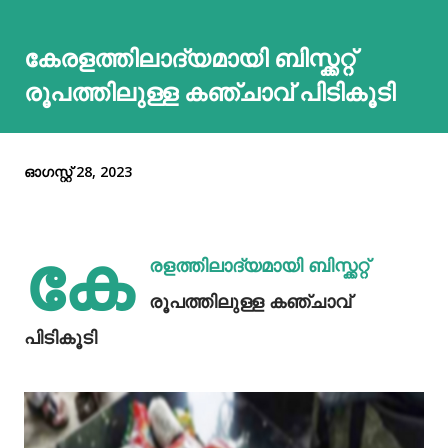
കേരളത്തിലാദ്യമായി ബിസ്ക്കറ്റ്
രൂപത്തിലുള്ള കഞ്ചാവ് പിടികൂടി
ഓഗസ്റ്റ് 28, 2023
കേ
രളത്തിലാദ്യമായി ബിസ്ക്കറ്റ്
രൂപത്തിലുള്ള കഞ്ചാവ്
പിടികൂടി