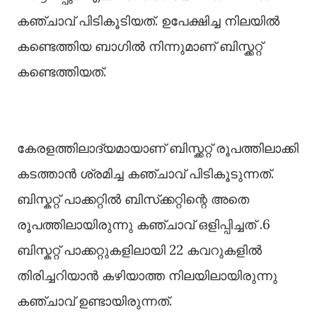
കഞ്ചാവ് പിടികൂടിയത്. ഉപേക്ഷിച്ച നിലയിൽ
കണ്ടെത്തിയ ബാഗിൽ നിന്നുമാണ് ബിസ്ക്കറ്റ്
കണ്ടെത്തിയത്.
കേരളത്തിലാദ്യമായാണ് ബിസ്ക്കറ്റ് രൂപത്തിലാക്കി
കടത്താൻ ശ്രമിച്ച കഞ്ചാവ് പിടികൂടുന്നത്.
ബിസ്കറ്റ് പാക്കറ്റിൽ ബിസ്‌ക്കറ്റിന്റെ അതെ
രൂപത്തിലായിരുന്നു കഞ്ചാവ് ഒളിപ്പിച്ചത് .6
ബിസ്കറ്റ് പാക്കറ്റുകളിലായി 22 കവറുകളിൽ
തിരിച്ചറിയാൻ കഴിയാത്ത നിലയിലായിരുന്നു
കഞ്ചാവ് ഉണ്ടായിരുന്നത്.