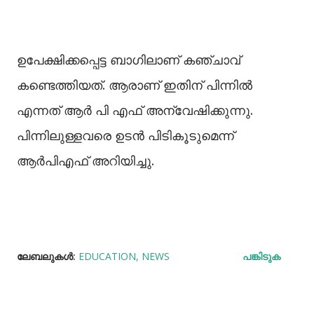
ഉപേക്ഷിക്കപ്പെട്ട ബാഗിലാണ് കഞ്ചാവ്
കണ്ടെത്തിയത്. ആരാണ് ഇതിന് പിന്നിൽ
എന്നത് ആർ പി എഫ് അന്വേഷിക്കുന്നു.
പിന്നിലുള്ളവരെ ഉടൻ പിടികൂടുമെന്ന്
ആർപിഎഫ് അറിയിച്ചു.
ലേബലുകള്‍:
EDUCATION
NEWS
പങ്കിടുക