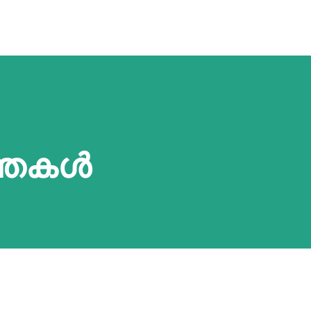
ന്തകൾ