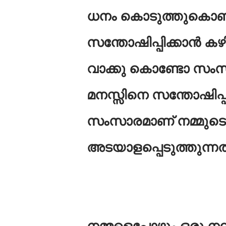
ധനം കൊടുത്തുകൊണ്ട
സന്തോഷിപ്പിക്കാൻ കഴ
വാക്കു കൊണ്ടോ സംസാ
മനസ്സിനെ സന്തോഷിപ്പ
സംസാരമാണ് നമ്മുടെ
അടയാളപ്പെടുത്തുന്നത
നമ്മളെപ്പോഴും ഒരു ന