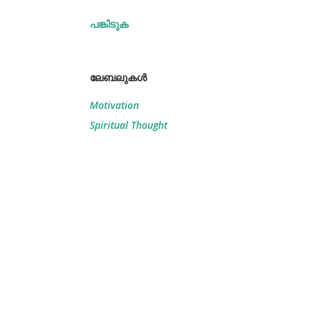
പങ്കിടുക
ലേബലുകള്‍
Motivation
Spiritual Thought