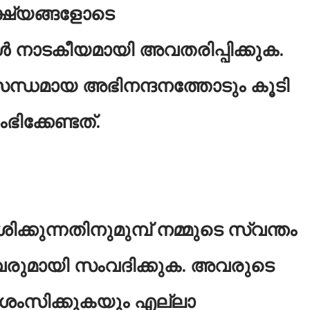
്ഷ്യങ്ങളോടെ
 നാടകീയമായി അവതരിപ്പിക്കുക.
ന്ധമായ അഭിനന്ദനത്തോടും കൂടി
ക്കേണ്ടത്.
്കുന്നതിനുമുമ്പ് നമ്മുടെ സ്വന്തം
 അവരുമായി സംവദിക്കുക. അവരുടെ
്രശംസിക്കുകയും എല്ലാ