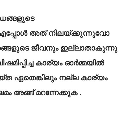
ധങ്ങളുടെ
പ്പോൾ അത് നിലയ്ക്കുന്നുവോ
്ങളുടെ ജീവനും ഇല്ലാതാകുന്നു
ിഷമിപ്പിച്ച കാര്യം ഓർമ്മയിൽ
ത ഏതെങ്കിലും നല്ല കാര്യം
ം അങ്ങ് മറന്നേക്കുക .