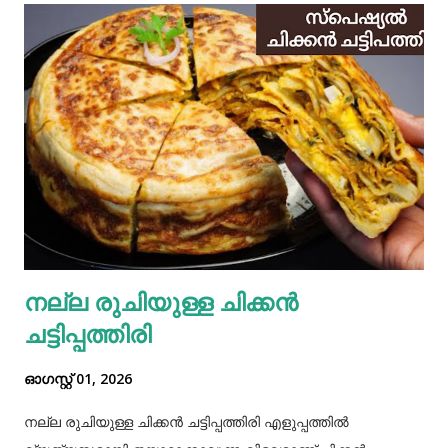
നല്ല രുചിയുള്ള ചിക്കൻ
ചട്ടിപ്പത്തിരി
ഓഗസ്റ്റ് 01, 2026
നല്ല രുചിയുള്ള ചിക്കൻ ചട്ടിപ്പത്തിരി എളുപ്പത്തിൽ