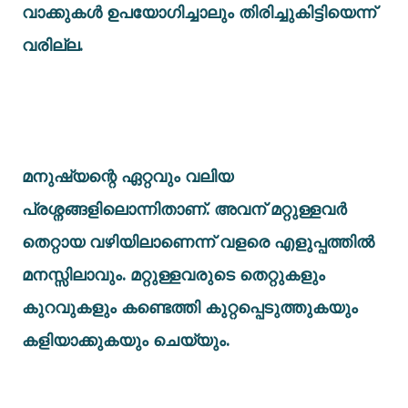
വാക്കുകൾ ഉപയോഗിച്ചാലും തിരിച്ചുകിട്ടിയെന്ന്
വരില്ല.
മനുഷ്യന്റെ ഏറ്റവും വലിയ
പ്രശ്നങ്ങളിലൊന്നിതാണ്. അവന് മറ്റുള്ളവർ
തെറ്റായ വഴിയിലാണെന്ന് വളരെ എളുപ്പത്തിൽ
മനസ്സിലാവും. മറ്റുള്ളവരുടെ തെറ്റുകളും
കുറവുകളും കണ്ടെത്തി കുറ്റപ്പെടുത്തുകയും
കളിയാക്കുകയും ചെയ്യും.