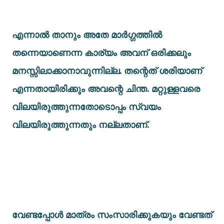
എന്നാൽ താനും അതേ മാർഗ്ഗത്തിൽ
തന്നെയാണെന്ന കാര്യം അവന് ഒരിക്കലും
മനസ്സിലാക്കാനാവുന്നില്ല. തന്റെത് ശരിയാണ്
എന്നതായിരിക്കും അവന്റെ ചിന്ത. മറ്റുള്ളവരെ
വിലയിരുത്തുന്നതോടൊപ്പം സ്വയം
വിലയിരുത്തുന്നതും നല്ലതാണ്.
വേണ്ടപ്പോൾ മാത്രം സംസാരിക്കുകയും വേണ്ടത്