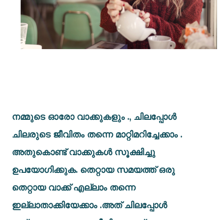
നമ്മുടെ ഓരോ വാക്കുകളും ., ചിലപ്പോൾ
ചിലരുടെ ജീവിതം തന്നെ മാറ്റിമറിച്ചേക്കാം .
അതുകൊണ്ട് വാക്കുകൾ സൂക്ഷിച്ചു
ഉപയോഗിക്കുക. തെറ്റായ സമയത്ത് ഒരു
തെറ്റായ വാക്ക് എല്ലാം തന്നെ
ഇല്ലാതാക്കിയേക്കാം .അത് ചിലപ്പോൾ