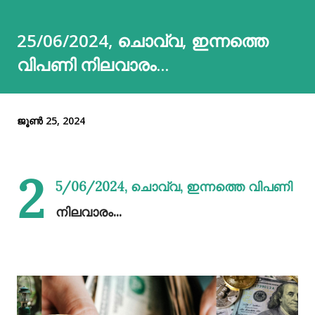
25/06/2024, ചൊവ്വ, ഇന്നത്തെ
വിപണി നിലവാരം...
ജൂൺ 25, 2024
2
5/06/2024, ചൊവ്വ, ഇന്നത്തെ വിപണി
നിലവാരം...