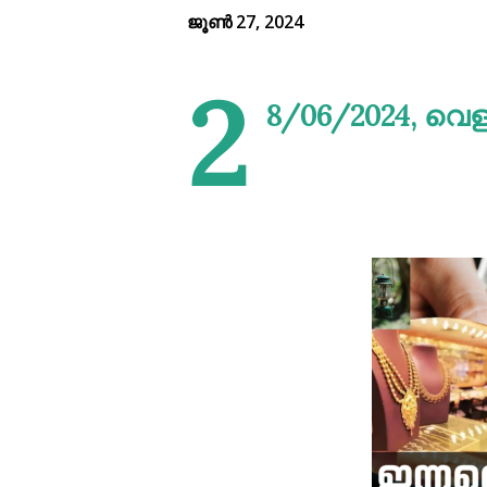
ജൂൺ 27, 2024
2
8/06/2024, വെള