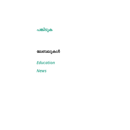
പങ്കിടുക
ലേബലുകള്‍
Education
News