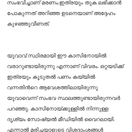
സംഭവിച്ചാണ് മരണം.ഇത്രയും തുക ലഭിക്കാൻ
പോകുന്നത് അറിഞ്ഞ ഉടനെയാണ് അദ്ദേഹം
കുഴഞ്ഞുവീണത്.
യുവാവ് സ്ഥിരമായി ഈ കാസിനോയില്‍
വരാറുണ്ടായിരുന്നു എന്നാണ് വിവരം. ഒറ്റയടിക്ക്
ഇത്രയും കൂടുതല്‍ പണം കയ്യില്‍
വന്നതിന്‍റെ ആവേശത്തിലായിരുന്നു
യുവാവെന്ന് സംഭവ സ്ഥലത്തുണ്ടായിരുന്നവർ
പറഞ്ഞു. കാസിനോയ്ക്കുള്ളില്‍ നിന്നുള്ള
ദൃശ്യം സോഷ്യല്‍ മീഡിയില്‍ വൈറലായി.
എന്നാല്‍ മരിച്ചയാളുടെ വിശദാംശങ്ങള്‍