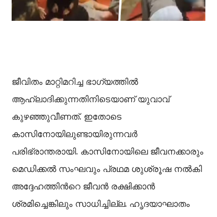
ജീവിതം മാറ്റിമറിച്ച ഭാഗ്യത്തില്‍
ആഹ്ലാദിക്കുന്നതിനിടെയാണ് യുവാവ്
കുഴഞ്ഞുവീണത്. ഇതോടെ
കാസിനോയിലുണ്ടായിരുന്നവർ
പരിഭ്രാന്തരായി. കാസിനോയിലെ ജീവനക്കാരും
മെഡിക്കല്‍ സംഘവും പ്രഥമ ശുശ്രൂഷ നല്‍കി
അദ്ദേഹത്തിന്‍റെ ജീവൻ രക്ഷിക്കാൻ
ശ്രമിച്ചെങ്കിലും സാധിച്ചില്ല. ഹൃദയാഘാതം