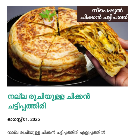
നല്ല രുചിയുള്ള ചിക്കൻ
ചട്ടിപ്പത്തിരി
ഓഗസ്റ്റ് 01, 2026
നല്ല രുചിയുള്ള ചിക്കൻ ചട്ടിപ്പത്തിരി എളുപ്പത്തിൽ