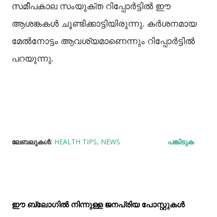
സമീപകാല സംയുക്ത റിപ്പോർട്ടില്‍ ഈ
ആശങ്കകള്‍ ചൂണ്ടിക്കാട്ടിയിരുന്നു. കർശനമായ
മേല്‍നോട്ടം ആവശ്യമാണെന്നും റിപ്പോർട്ടില്‍
പറയുന്നു.
ലേബലുകള്‍:
HEALTH TIPS
NEWS
പങ്കിടുക
ഈ ബ്ലോഗിൽ നിന്നുള്ള ജനപ്രിയ പോസ്റ്റുകള്‍‌