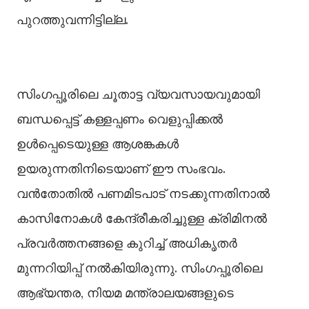
പുറത്തുവന്നിട്ടില്ല.
സിംഗപ്പൂരിലെ ചൂതാട്ട വ്യവസായവുമായി
ബന്ധപ്പെട്ട് കള്ളപ്പണം വെളുപ്പിക്കല്‍
ഉള്‍പ്പെടെയുള്ള ആശങ്കകള്‍
ഉയരുന്നതിനിടെയാണ് ഈ സംഭവം.
വൻതോതില്‍ പണമിടപാട് നടക്കുന്നതിനാല്‍
കാസിനോകള്‍ കേന്ദ്രീകരിച്ചുള്ള ക്രിമിനല്‍
പ്രവർത്തനങ്ങളെ കുറിച്ച്‌ അധികൃതർ
മുന്നറിയിപ്പ് നല്‍കിയിരുന്നു. സിംഗപ്പൂരിലെ
ആഭ്യന്തര, നിയമ മന്ത്രാലയങ്ങളുടെ