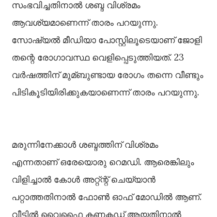
സംഭവിച്ചതിനാല്‍ ശബ്ദ വിശ്രമം
ആവശ്യമാണെന്ന് താരം പറയുന്നു.
സോഷ്യല്‍ മീഡിയാ പോസ്റ്റിലൂടെയാണ് ജോളി
തന്റെ രോഗാവസ്ഥ വെളിപ്പെടുത്തിയത്. 23
വര്‍ഷത്തിന് മുമ്ബുണ്ടായ രോഗം തന്നെ വീണ്ടും
പിടികൂടിയിരിക്കുകയാണെന്ന് താരം പറയുന്നു.
മരുന്നിനേക്കാള്‍ ശബ്ദത്തിന് വിശ്രമം
എന്നതാണ് ഒരേയൊരു റെമഡി. ആരെങ്കിലും
വിളിച്ചാല്‍ കോള്‍ അറ്റ്ന്റ് ചെയ്യാന്‍
പറ്റാത്തതിനാല്‍ ഫോണ്‍ ഓഫ് മോഡില്‍ ആണ്.
വീട്ടില്‍ വൈഫൈ കണക്റ്റഡ് ആയതിനാല്‍