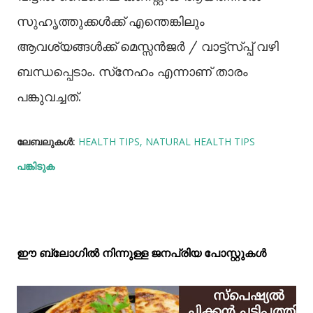
സുഹൃത്തുക്കള്‍ക്ക് എന്തെങ്കിലും
ആവശ്യങ്ങള്‍ക്ക് മെസ്സന്‍ജര്‍ / വാട്ട്‌സ്പ്പ് വഴി
ബന്ധപ്പെടാം. സ്‌നേഹം എന്നാണ് താരം
പങ്കുവച്ചത്.
ലേബലുകള്‍:
HEALTH TIPS
NATURAL HEALTH TIPS
പങ്കിടുക
ഈ ബ്ലോഗിൽ നിന്നുള്ള ജനപ്രിയ പോസ്റ്റുകള്‍‌