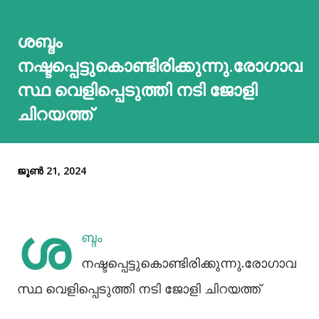
ശബ്ദം
നഷ്ടപ്പെട്ടുകൊണ്ടിരിക്കുന്നു.രോഗാവ
സ്ഥ വെളിപ്പെടുത്തി നടി ജോളി
ചിറയത്ത്
ജൂൺ 21, 2024
ശ
ബ്ദം
നഷ്ടപ്പെട്ടുകൊണ്ടിരിക്കുന്നു.രോഗാവ
സ്ഥ വെളിപ്പെടുത്തി നടി ജോളി ചിറയത്ത്