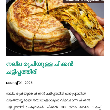
നല്ല രുചിയുള്ള ചിക്കൻ
ചട്ടിപ്പത്തിരി
ഓഗസ്റ്റ് 01, 2026
നല്ല രുചിയുള്ള ചിക്കൻ ചട്ടിപ്പത്തിരി എളുപ്പത്തിൽ
വ്യത്യസ്തമായി തയാറാക്കാവുന്ന വിഭവമാണ് ചിക്കൻ
ചട്ടിപ്പത്തിരി. ചേരുവകൾ ചിക്കൻ - 300 ഗ്രാം മൈദ - 1 കപ്പ്‌