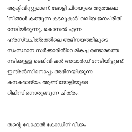
ആക്ടിവിസ്റ്റുമാണ്. ജോളി ചിറയുടെ ആത്മകഥ
'നിങ്ങൾ കത്തുന്ന കടലുകൾ' വലിയ ജനപ്രീതി
നേടിയിരുന്നു. കൊമ്പൽ എന്ന
ഹ്രസ്വചിത്രത്തിലെ അഭിനയത്തിലൂടെ
സംസ്ഥാന സർക്കാരിൻ്റെ മികച്ച രണ്ടാമത്തെ
നടിക്കുള്ള ടെലിവിഷൻ അവാർഡ് നേടിയിട്ടുണ്ട്.
ഇന്ദ്രൻസിനൊപ്പം അഭിനയിക്കുന്ന
കനകരാജ്യം ആണ് ജോളിയുടെ
റിലീസിനൊരുങ്ങുന്ന ചിത്രം.
തന്റെ വോക്കല്‍ കോഡിന് വീക്കം