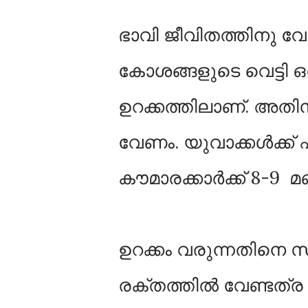
ഭാവി ജീവിതത്തിനു വ
കോശങ്ങളുടെ വെട്ടി ഒ
ഉറക്കത്തിലാണ്. അതി
വേണം. യുവാക്കൾക്ക് ഏ
കൗമാരക്കാർക്ക് 8-9 
ഉറക്കം വരുന്നതിനെ 
രക്തത്തിൽ വേണ്ടത്ര