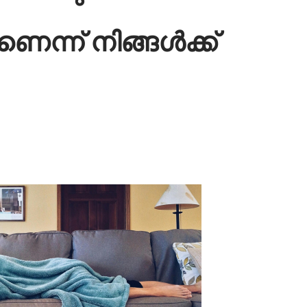
ന്ന് നിങ്ങൾക്ക്