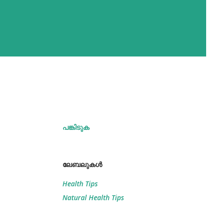
പങ്കിടുക
ലേബലുകള്‍
Health Tips
Natural Health Tips