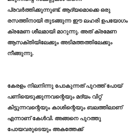
പ്രവര്‍ത്തിക്കുന്നുണ്ട്. ആദ്യമൊക്കെ ഒരു
രസത്തിനായി തുടങ്ങുന്ന ഈ ലഹരി ഉപയോഗം
ക്രമേണ ശീലമായി മാറുന്നു. അത് ക്രമേണ
ആസക്തിയിലേക്കും അടിമത്തത്തിലേക്കും
നീങ്ങുന്നു.
കേരളം നിലനിന്നു പോകുന്നത് പുറത്ത് പോയ്
പണിയെടുക്കുന്നവന്റെയും മദ്യം വിറ്റ്
കിട്ടുന്നവന്റെയും കാശിന്റെയും ബലത്തിലാണ്
എന്നാണ് കേൾവി. അങ്ങനെ പുറത്തു
പോയവരുടെയും അകത്തേക്ക്