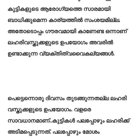
കുട്ടികളുടെ ആരോഗ്യത്തെ സാരമായി
ബാധിക്കുമെന്ന കാര്യത്തില്‍ സംശയമില്ല.
അതോടൊപ്പം ഗൗരവമായി കാണേണ്ട ഒന്നാണ്
ലഹരിവസ്തുക്കളുടെ ഉപയോഗം അവരില്‍
ഉണ്ടാക്കുന്ന വ്യക്തിത്വവൈകല്യങ്ങള്‍.
പെട്ടെന്നൊരു ദിവസം തുടങ്ങുന്നതല്ല ലഹരി
വസ്തുക്കളുടെ ഉപയോഗം. വളരെ
സാവധാനമാണ്‌..കുട്ടികള്‍ പലപ്പോഴും ലഹരിക്ക്‌
അടിമപ്പെടുന്നത്. പലപ്പോഴും മോശം