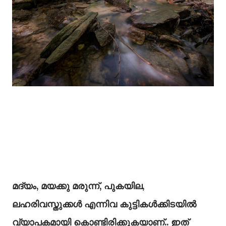
മദ്യം, മയക്കു മരുന്ന്, പുകയില,
ലഹരിവസ്തുക്കള്‍ എന്നിവ കുട്ടികള്‍ക്കിടയില്‍
വ്യാപകമായി കൊണ്ടിരിക്കുകയാണ്‌.. ഇത്