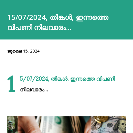
15/07/2024, തിങ്കൾ, ഇന്നത്തെ
വിപണി നിലവാരം...
ജൂലൈ 15, 2024
1
5/07/2024, തിങ്കൾ, ഇന്നത്തെ വിപണി
നിലവാരം...