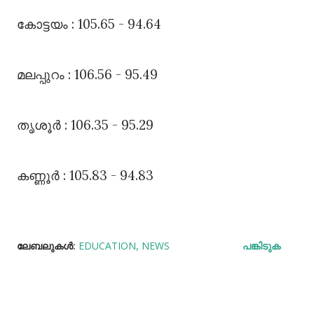
കോട്ടയം : 105.65 - 94.64
മലപ്പുറം : 106.56 - 95.49
തൃശൂർ : 106.35 - 95.29
കണ്ണൂർ : 105.83 - 94.83
ലേബലുകള്‍:
EDUCATION
NEWS
പങ്കിടുക