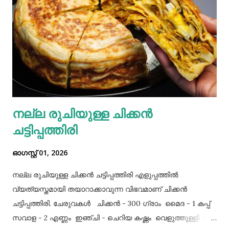
നല്ല രുചിയുള്ള ചിക്കൻ
ചട്ടിപ്പത്തിരി
ഓഗസ്റ്റ് 01, 2026
നല്ല രുചിയുള്ള ചിക്കൻ ചട്ടിപ്പത്തിരി എളുപ്പത്തിൽ
വ്യത്യസ്തമായി തയാറാക്കാവുന്ന വിഭവമാണ് ചിക്കൻ
ചട്ടിപ്പത്തിരി. ചേരുവകൾ ചിക്കൻ - 300 ഗ്രാം മൈദ - 1 കപ്പ്‌
സവാള - 2 എണ്ണം ഇഞ്ചി - ചെറിയ കഷ്ണം വെളുത്തുള്ളി - 5