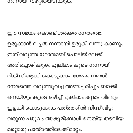
നന്നായി വഴറ്റിയെടുക്കുക.
ഈ സമയം കൊണ്ട് ശർക്കര നേരത്തെ
ഉരുക്കാൻ വച്ചത് നന്നായി ഉരുകി വന്നു കാണും,
ഇത് വറുത്ത ഗോതമ്ബ് പൊടിയിലേക്ക്
അരിച്ചൊഴിക്കുക. എല്ലാം കൂടെ നന്നായി
മിക്സ് ആക്കി കൊടുക്കാം. ശേഷം നമ്മള്‍
നേരത്തെ വറുത്തുവച്ച അണ്ടിപ്പരിപ്പും ബാക്കി
നെയ്യും കൂടെ ഒഴിച്ച്‌ എല്ലാം കൂടെ വീണ്ടും
ഇളക്കി കൊടുക്കുക പത്രത്തില്‍ നിന്ന് വിട്ടു
വരുന്ന പരുവം ആകുമ്ബോള്‍ നെയ്യ് തടവിയ
മറ്റൊരു പാത്രത്തിലേക്ക് മാറ്റം.