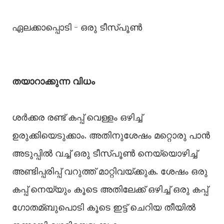
ഏലക്കാപ്പൊടി - ഒരു ടീസ്പൂണ്‍
തയാറാക്കുന്ന വിധം
ശർക്കര രണ്ട് കപ്പ് വെള്ളം ഒഴിച്ച്‌
ഉരുക്കിയെടുക്കാം. അതിനുശേഷം മറ്റൊരു പാൻ
അടുപ്പില്‍ വച്ച്‌ ഒരു ടീസ്പൂണ്‍ നെയ്യൊഴിച്ച്‌
അണ്ടിപ്പരിപ്പ് വറുത്ത് മാറ്റിവയ്ക്കുക. ശേഷം ഒരു
കപ്പ് നെയ്യും കൂടെ അതിലേക്ക് ഒഴിച്ച്‌ ഒരു കപ്പ്
ഗോതമ്ബുപൊടി കൂടെ ഇട്ട് ചെറിയ തീയില്‍