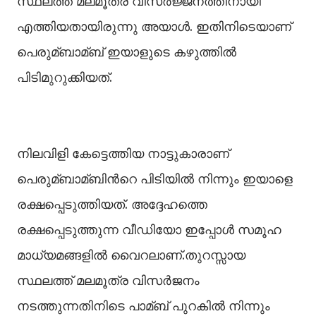
സ്ഥലത്ത് മലമൂത്ര വിസര്‍ജ്ജനത്തിനായി
എത്തിയതായിരുന്നു അയാള്‍. ഇതിനിടെയാണ്
പെരുമ്ബാമ്ബ് ഇയാളുടെ കഴുത്തില്‍
പിടിമുറുക്കിയത്.
നിലവിളി കേട്ടെത്തിയ നാട്ടുകാരാണ്
പെരുമ്ബാമ്ബിന്‍റെ പിടിയില്‍ നിന്നും ഇയാളെ
രക്ഷപ്പെടുത്തിയത്. അദ്ദേഹത്തെ
രക്ഷപ്പെടുത്തുന്ന വീഡിയോ ഇപ്പോള്‍ സമൂഹ
മാധ്യമങ്ങളില്‍ വൈറലാണ്.തുറസ്സായ
സ്ഥലത്ത് മലമൂത്ര വിസർജനം
നടത്തുന്നതിനിടെ പാമ്ബ് പുറകില്‍ നിന്നും