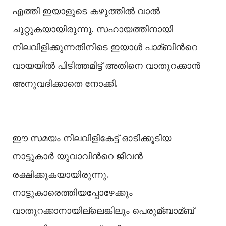
എത്തി ഇയാളുടെ കഴുത്തില്‍ വാല്‍
ചുറ്റുകയായിരുന്നു. സഹായത്തിനായി
നിലവിളിക്കുന്നതിനിടെ ഇയാള്‍ പാമ്ബിന്‍റെ
വായയില്‍ പിടിത്തമിട്ട് അതിനെ വാതുറക്കാന്‍
അനുവദിക്കാതെ നോക്കി.
ഈ സമയം നിലവിളികേട്ട് ഓടിക്കൂടിയ
നാട്ടുകാര്‍ യുവാവിന്‍റെ ജീവന്‍
രക്ഷിക്കുകയായിരുന്നു.
നാട്ടുകാരെത്തിയപ്പോഴേക്കും
വാതുറക്കാനായില്ലെങ്കിലും പെരുമ്ബാമ്ബ്