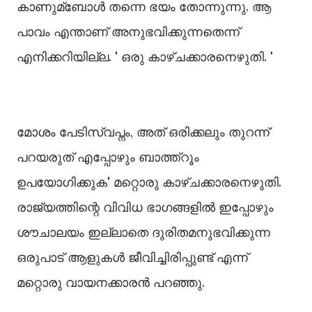
കാണുമ്ബോള്‍ തന്നെ ഭയം തോന്നുന്നു. ആ
പാവം എന്താണ് അനുഭവിക്കുന്നതെന്ന്
എനിക്കറിയില്ല. ' ഒരു കാഴ്ചക്കാരനെഴുതി. '
മോശം പേടിസ്വപ്നം, അത് ഒരിക്കലും തുറന്ന്
പറയരുത് എപ്പോഴും ബാത്ത്റൂം
ഉപയോഗിക്കുക' മറ്റൊരു കാഴ്ചക്കാരനെഴുതി.
രാജ്യത്തിന്റെ വിവിധ ഭാഗങ്ങളിൽ ഇപ്പോഴും
ശൗചാലയം ഇല്ലാതെ ദുരിതമനുഭവിക്കുന്ന
ഒരുപാട് ആളുകൾ ജീവിച്ചിരിപ്പുണ്ട് എന്ന്
മറ്റൊരു വായനക്കാരൻ പറഞ്ഞു.