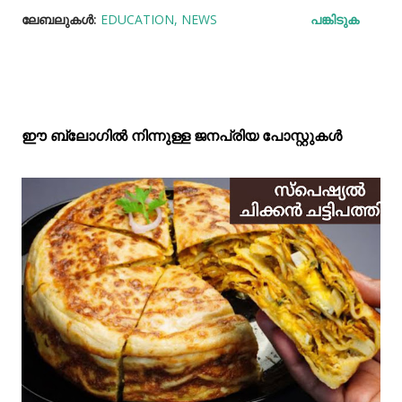
ലേബലുകള്‍:
EDUCATION
NEWS
പങ്കിടുക
ഈ ബ്ലോഗിൽ നിന്നുള്ള ജനപ്രിയ പോസ്റ്റുകള്‍‌