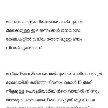
മഴക്കാലം തുടങ്ങിയതോടെ പമ്ബുകള്‍
അടക്കമുള്ള ഇഴ ജന്തുക്കള്‍ ജനവാസ
മേഖലകളില്‍ വലിയ തോതിലുള്ള ഭയം
നിറയ്ക്കുകയാണ്.
മധ്യപ്രദേശിലെ ജബല്‍പൂരിലെ കല്യാണ്‍പൂർ
മേഖലയില്‍ കഴിഞ്ഞ ദിവസം ഒരാള്‍ 15 അടി
നീളമുള്ള പെരുമ്ബാമ്ബിന്‍റെ വായില്‍ നിന്നും
അത്ഭുതകരമായാണ് രക്ഷപ്പെട്ടത്. തുറസായ