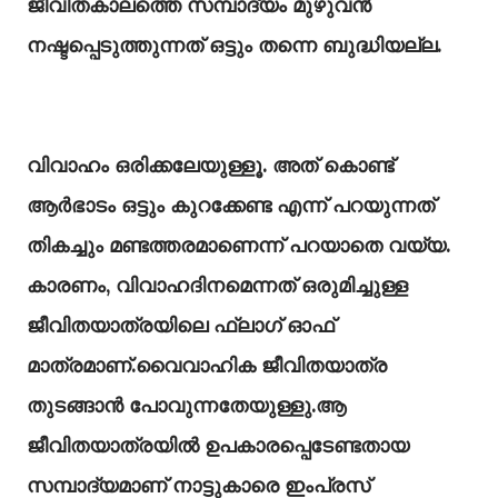
ജീവിതകാലത്തെ സമ്പാദ്യം മുഴുവൻ
നഷ്ടപ്പെടുത്തുന്നത് ഒട്ടും തന്നെ ബുദ്ധിയല്ല.
വിവാഹം ഒരിക്കലേയുള്ളൂ. അത് കൊണ്ട്
ആർഭാടം ഒട്ടും കുറക്കേണ്ട എന്ന് പറയുന്നത്
തികച്ചും മണ്ടത്തരമാണെന്ന് പറയാതെ വയ്യ.
കാരണം, വിവാഹദിനമെന്നത് ഒരുമിച്ചുള്ള
ജീവിതയാത്രയിലെ ഫ്ലാഗ് ഓഫ്
മാത്രമാണ്.വൈവാഹിക ജീവിതയാത്ര
തുടങ്ങാൻ പോവുന്നതേയുള്ളു.ആ
ജീവിതയാത്രയിൽ ഉപകാരപ്പെടേണ്ടതായ
സമ്പാദ്യമാണ് നാട്ടുകാരെ ഇംപ്രസ്