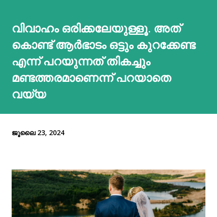
വിവാഹം ഒരിക്കലേയുള്ളൂ. അത്
കൊണ്ട് ആർഭാടം ഒട്ടും കുറക്കേണ്ട
എന്ന് പറയുന്നത് തികച്ചും
മണ്ടത്തരമാണെന്ന് പറയാതെ
വയ്യ
ജൂലൈ 23, 2024