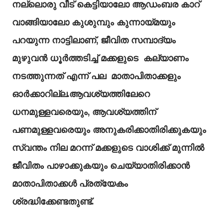
നല്ലൊരു വീട് കെട്ടിയാലോ ആഡംബര കാറ്
വാങ്ങിയാലോ കുശുമ്പും കുന്നായ്മയും
പറയുന്ന നാട്ടിലാണ്, ജീവിത സമ്പാദ്യം
മുഴുവൻ ധൂർത്തടിച്ച് മക്കളുടെ കല്യാണം
നടത്തുന്നത് എന്ന് പല മാതാപിതാക്കളും
ഓർക്കാറില്ല.ആവശ്യത്തിലേറെ
ധനമുള്ളവരെയും, ആവശ്യത്തിന്
പണമുള്ളവരെയും അനുകരിക്കാതിരിക്കുകയും
സ്വന്തം നില മറന്ന് മക്കളുടെ വാശിക്ക് മുന്നിൽ
ജീവിതം പാഴാക്കുകയും ചെയ്യാതിരിക്കാൻ
മാതാപിതാക്കൾ പ്രത്യേകം
ശ്രദ്ധിക്കേണ്ടതുണ്ട്.