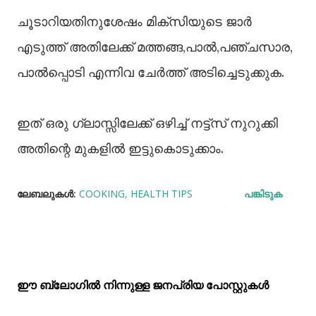
ചൂടാറിയതിനുശേഷം മിക്‌സിയുടെ ജാര്‍
എടുത്ത് അതിലേക്ക് മത്തങ്ങ,പാല്‍,പഞ്ചസാര,
പാല്‍പ്പൊടി എന്നിവ ചേര്‍ത്ത് അടിച്ചെടുക്കുക.
ഇത് ഒരു ഗ്ലാസ്സിലേക്ക് ഒഴിച്ച് നട്ട്‌സ് നുറുക്കി
അതിന്റെ മുകളില്‍ ഇട്ടുകൊടുക്കാം.
ലേബലുകള്‍:
COOKING
HEALTH TIPS
പങ്കിടുക
ഈ ബ്ലോഗിൽ നിന്നുള്ള ജനപ്രിയ പോസ്റ്റുകള്‍‌