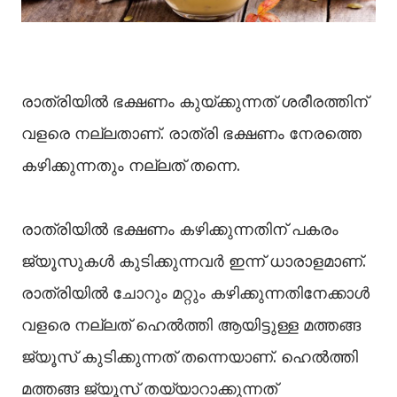
രാത്രിയിൽ ഭക്ഷണം കുയ്ക്കുന്നത് ശരീരത്തിന്
വളരെ നല്ലതാണ്. രാത്രി ഭക്ഷണം നേരത്തെ
കഴിക്കുന്നതും നല്ലത് തന്നെ.
രാത്രിയില്‍ ഭക്ഷണം കഴിക്കുന്നതിന് പകരം
ജ്യൂസുകള്‍ കുടിക്കുന്നവര്‍ ഇന്ന് ധാരാളമാണ്.
രാത്രിയില്‍ ചോറും മറ്റും കഴിക്കുന്നതിനേക്കാള്‍
വളരെ നല്ലത് ഹെല്‍ത്തി ആയിട്ടുള്ള മത്തങ്ങ
ജ്യൂസ് കുടിക്കുന്നത് തന്നെയാണ്. ഹെല്‍ത്തി
മത്തങ്ങ ജ്യൂസ് തയ്യാറാക്കുന്നത്