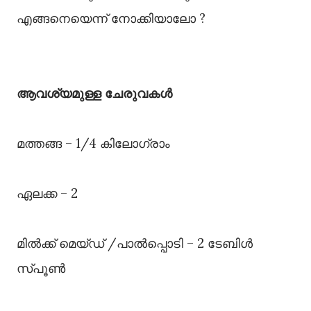
എങ്ങനെയെന്ന് നോക്കിയാലോ ?
ആവശ്യമുള്ള ചേരുവകള്‍
മത്തങ്ങ – 1/4 കിലോഗ്രാം
ഏലക്ക – 2
മില്‍ക്ക് മെയ്ഡ് /പാല്‍പ്പൊടി – 2 ടേബിള്‍
സ്പൂണ്‍