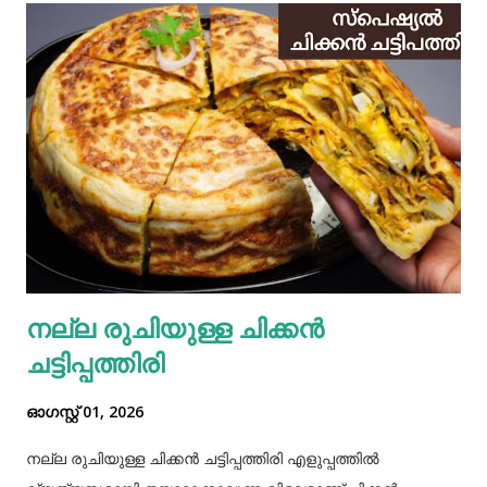
നല്ല രുചിയുള്ള ചിക്കൻ
ചട്ടിപ്പത്തിരി
ഓഗസ്റ്റ് 01, 2026
നല്ല രുചിയുള്ള ചിക്കൻ ചട്ടിപ്പത്തിരി എളുപ്പത്തിൽ