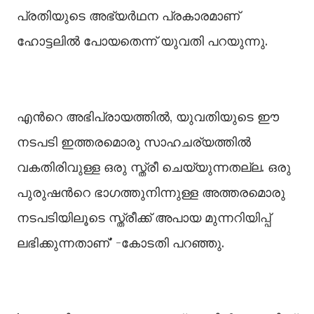
പ്രതിയുടെ അഭ്യർഥന പ്രകാരമാണ്
ഹോട്ടലില്‍ പോയതെന്ന് യുവതി പറയുന്നു.
എന്‍റെ അഭിപ്രായത്തില്‍, യുവതിയുടെ ഈ
നടപടി ഇത്തരമൊരു സാഹചര്യത്തില്‍
വകതിരിവുള്ള ഒരു സ്ത്രീ ചെയ്യുന്നതല്ല. ഒരു
പുരുഷന്‍റെ ഭാഗത്തുനിന്നുള്ള അത്തരമൊരു
നടപടിയിലൂടെ സ്ത്രീക്ക് അപായ മുന്നറിയിപ്പ്
ലഭിക്കുന്നതാണ്' -കോടതി പറഞ്ഞു.