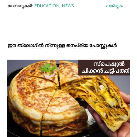
ലേബലുകള്‍:
EDUCATION
NEWS
പങ്കിടുക
ഈ ബ്ലോഗിൽ നിന്നുള്ള ജനപ്രിയ പോസ്റ്റുകള്‍‌