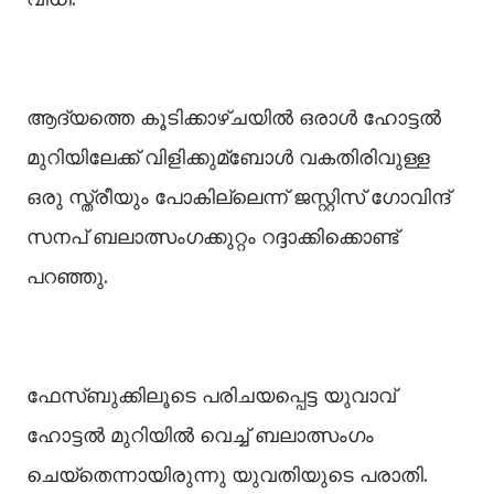
ആദ്യത്തെ കൂടിക്കാഴ്ചയില്‍ ഒരാള്‍ ഹോട്ടല്‍
മുറിയിലേക്ക് വിളിക്കുമ്ബോള്‍ വകതിരിവുള്ള
ഒരു സ്ത്രീയും പോകില്ലെന്ന് ജസ്റ്റിസ് ഗോവിന്ദ്
സനപ് ബലാത്സംഗക്കുറ്റം റദ്ദാക്കിക്കൊണ്ട്
പറഞ്ഞു.
ഫേസ്ബുക്കിലൂടെ പരിചയപ്പെട്ട യുവാവ്
ഹോട്ടല്‍ മുറിയില്‍ വെച്ച്‌ ബലാത്സംഗം
ചെയ്തെന്നായിരുന്നു യുവതിയുടെ പരാതി.