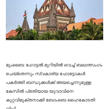
മുംബൈ: ഹോട്ടല്‍ മുറിയില്‍ വെച്ച്‌ ബലാത്സംഗം
ചെയ്തെന്നും സ്വകാര്യ ഫോട്ടോകള്‍
പകർത്തി ബന്ധുക്കള്‍ക്ക് അയച്ചെന്നുമുള്ള
കേസില്‍ പ്രതിയായ യുവാവിനെ
കുറ്റവിമുക്തനാക്കി ബോംബെ ഹൈകോടതി
വിധി.