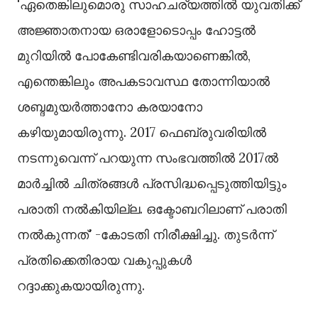
'ഏതെങ്കിലുമൊരു സാഹചര്യത്തില്‍ യുവതിക്ക്
അജ്ഞാതനായ ഒരാളോടൊപ്പം ഹോട്ടല്‍
മുറിയില്‍ പോകേണ്ടിവരികയാണെങ്കില്‍,
എന്തെങ്കിലും അപകടാവസ്ഥ തോന്നിയാല്‍
ശബ്ദമുയർത്താനോ കരയാനോ
കഴിയുമായിരുന്നു. 2017 ഫെബ്രുവരിയില്‍
നടന്നുവെന്ന് പറയുന്ന സംഭവത്തില്‍ 2017ല്‍
മാർച്ചില്‍ ചിത്രങ്ങള്‍ പ്രസിദ്ധപ്പെടുത്തിയിട്ടും
പരാതി നല്‍കിയില്ല. ഒക്ടോബറിലാണ് പരാതി
നല്‍കുന്നത്' -കോടതി നിരീക്ഷിച്ചു. തുടർന്ന്
പ്രതിക്കെതിരായ വകുപ്പുകള്‍
റദ്ദാക്കുകയായിരുന്നു.