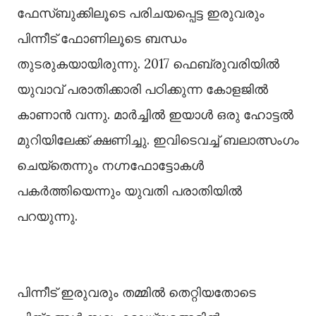
ഫേസ്ബുക്കിലൂടെ പരിചയപ്പെട്ട ഇരുവരും
പിന്നീട് ഫോണിലൂടെ ബന്ധം
തുടരുകയായിരുന്നു. 2017 ഫെബ്രുവരിയില്‍
യുവാവ് പരാതിക്കാരി പഠിക്കുന്ന കോളജില്‍
കാണാൻ വന്നു. മാർച്ചില്‍ ഇയാള്‍ ഒരു ഹോട്ടല്‍
മുറിയിലേക്ക് ക്ഷണിച്ചു. ഇവിടെവച്ച്‌ ബലാത്സംഗം
ചെയ്തെന്നും നഗ്നഫോട്ടോകള്‍
പകർത്തിയെന്നും യുവതി പരാതിയില്‍
പറയുന്നു.
പിന്നീട് ഇരുവരും തമ്മില്‍ തെറ്റിയതോടെ