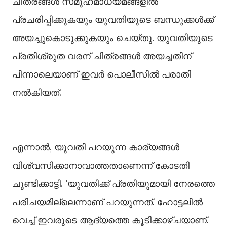
ചിത്രങ്ങള്‍ സമൂഹമാധ്യമങ്ങളില്‍
പ്രചരിപ്പിക്കുകയും യുവതിയുടെ ബന്ധുക്കള്‍ക്ക്
അയച്ചുകൊടുക്കുകയും ചെയ്തു. യുവതിയുടെ
പ്രതിശ്രുത വരന് ചിത്രങ്ങള്‍ അയച്ചതിന്
പിന്നാലെയാണ് ഇവർ പൊലീസില്‍ പരാതി
നല്‍കിയത്.
എന്നാല്‍, യുവതി പറയുന്ന കാര്യങ്ങള്‍
വിശ്വസിക്കാനാവാത്തതാണെന്ന് കോടതി
ചൂണ്ടിക്കാട്ടി. 'യുവതിക്ക് പ്രതിയുമായി നേരത്തെ
പരിചയമില്ലെന്നാണ് പറയുന്നത്. ഹോട്ടലില്‍
വെച്ച്‌ ഇവരുടെ ആദ്യത്തെ കൂടിക്കാഴ്ചയാണ്.